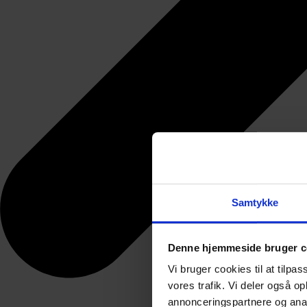
Samtykke
Denne hjemmeside bruger c
Vi bruger cookies til at tilpas
vores trafik. Vi deler også 
annonceringspartnere og anal