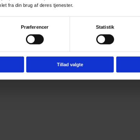
et fra din brug af deres tjenester.
Præferencer
Statistik
Tillad valgte