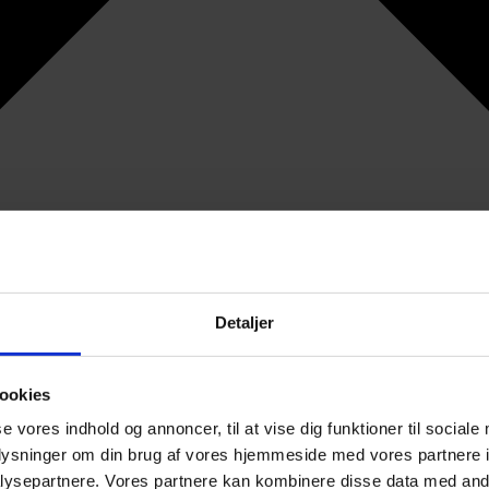
Detaljer
ookies
se vores indhold og annoncer, til at vise dig funktioner til sociale
oplysninger om din brug af vores hjemmeside med vores partnere i
ysepartnere. Vores partnere kan kombinere disse data med andr