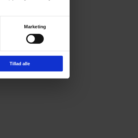
Marketing
Tillad alle