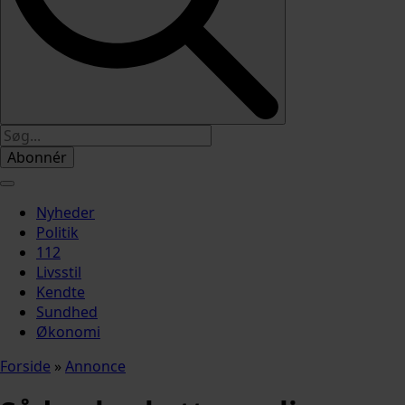
Abonnér
Nyheder
Politik
112
Livsstil
Kendte
Sundhed
Økonomi
Forside
»
Annonce