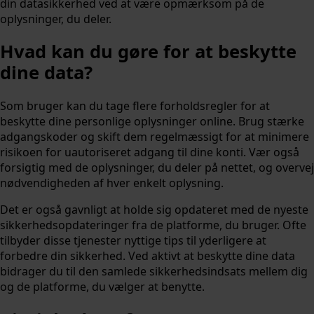
din datasikkerhed ved at være opmærksom på de
oplysninger, du deler.
Hvad kan du gøre for at beskytte
dine data?
Som bruger kan du tage flere forholdsregler for at
beskytte dine personlige oplysninger online. Brug stærke
adgangskoder og skift dem regelmæssigt for at minimere
risikoen for uautoriseret adgang til dine konti. Vær også
forsigtig med de oplysninger, du deler på nettet, og overvej
nødvendigheden af hver enkelt oplysning.
Det er også gavnligt at holde sig opdateret med de nyeste
sikkerhedsopdateringer fra de platforme, du bruger. Ofte
tilbyder disse tjenester nyttige tips til yderligere at
forbedre din sikkerhed. Ved aktivt at beskytte dine data
bidrager du til den samlede sikkerhedsindsats mellem dig
og de platforme, du vælger at benytte.