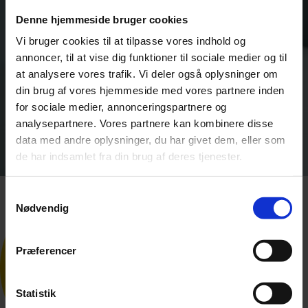
Denne hjemmeside bruger cookies
Vi bruger cookies til at tilpasse vores indhold og
annoncer, til at vise dig funktioner til sociale medier og til
at analysere vores trafik. Vi deler også oplysninger om
din brug af vores hjemmeside med vores partnere inden
for sociale medier, annonceringspartnere og
analysepartnere. Vores partnere kan kombinere disse
data med andre oplysninger, du har givet dem, eller som
de har indsamlet fra din brug af deres tjenester.
Samtykkevalg
Nødvendig
Præferencer
Statistik