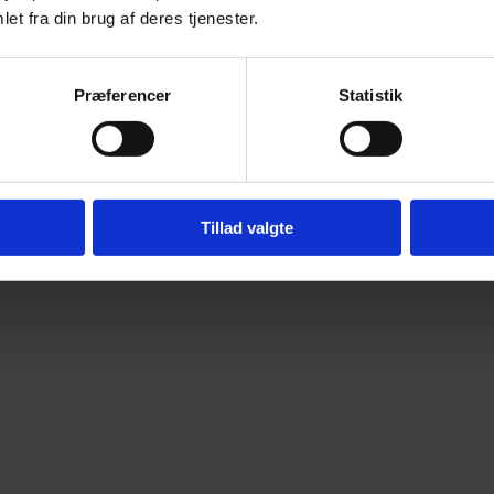
et fra din brug af deres tjenester.
Præferencer
Statistik
Tillad valgte