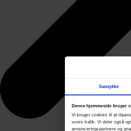
Samtykke
Denne hjemmeside bruger c
Vi bruger cookies til at tilpas
vores trafik. Vi deler også 
annonceringspartnere og anal