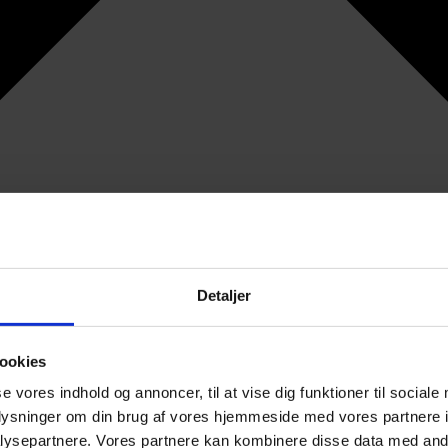
Detaljer
ookies
se vores indhold og annoncer, til at vise dig funktioner til sociale
oplysninger om din brug af vores hjemmeside med vores partnere i
ysepartnere. Vores partnere kan kombinere disse data med andr