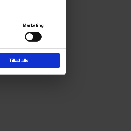
Marketing
Tillad alle