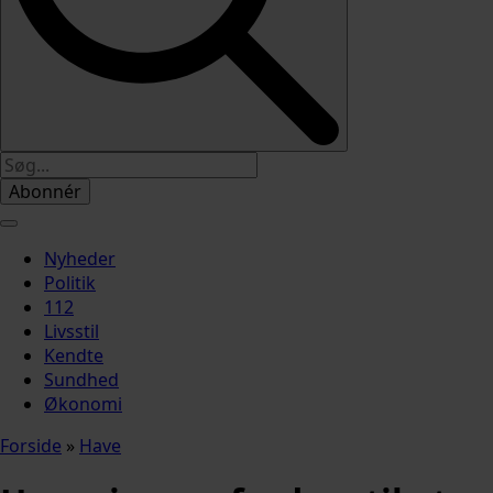
Abonnér
Nyheder
Politik
112
Livsstil
Kendte
Sundhed
Økonomi
Forside
»
Have