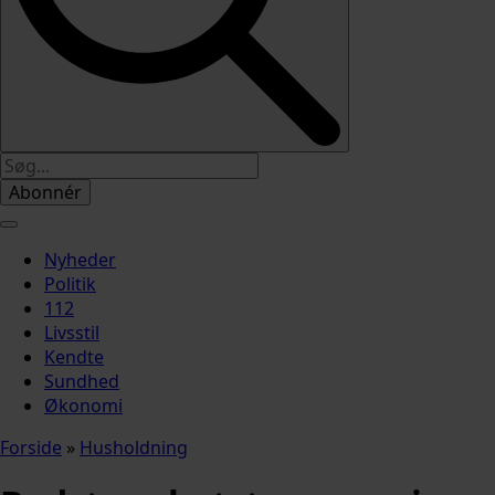
Abonnér
Nyheder
Politik
112
Livsstil
Kendte
Sundhed
Økonomi
Forside
»
Husholdning