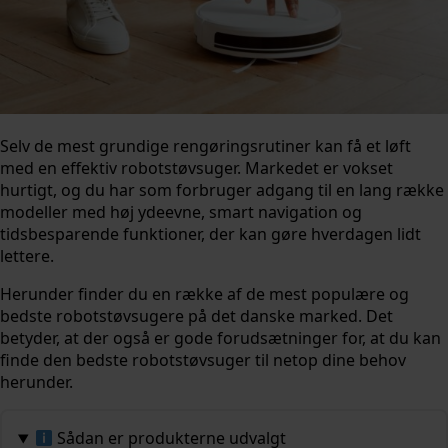
Selv de mest grundige rengøringsrutiner kan få et løft
med en effektiv robotstøvsuger. Markedet er vokset
hurtigt, og du har som forbruger adgang til en lang række
modeller med høj ydeevne, smart navigation og
tidsbesparende funktioner, der kan gøre hverdagen lidt
lettere.
Herunder finder du en række af de mest populære og
bedste robotstøvsugere på det danske marked. Det
betyder, at der også er gode forudsætninger for, at du kan
finde den bedste robotstøvsuger til netop dine behov
herunder.
Sådan er produkterne udvalgt