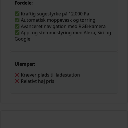
Fordele:
Kraftig sugestyrke på 12.000 Pa
Automatisk moppevask og tørring
Avanceret navigation med RGB-kamera
App- og stemmestyring med Alexa, Siri og
Google
Ulemper:
Kræver plads til ladestation
Relativt høj pris