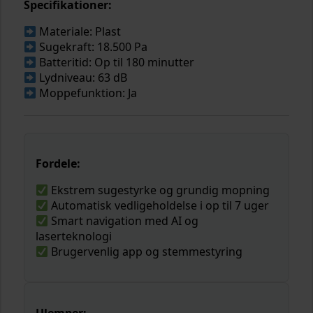
Specifikationer:
Materiale: Plast
Sugekraft: 18.500 Pa
Batteritid: Op til 180 minutter
Lydniveau: 63 dB
Moppefunktion: Ja
Fordele:
Ekstrem sugestyrke og grundig mopning
Automatisk vedligeholdelse i op til 7 uger
Smart navigation med AI og
laserteknologi
Brugervenlig app og stemmestyring