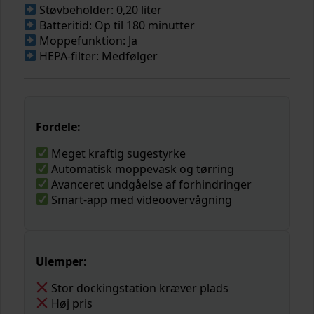
Støvbeholder: 0,20 liter
Batteritid: Op til 180 minutter
Moppefunktion: Ja
HEPA-filter: Medfølger
Fordele:
Meget kraftig sugestyrke
Automatisk moppevask og tørring
Avanceret undgåelse af forhindringer
Smart-app med videoovervågning
Ulemper:
Stor dockingstation kræver plads
Høj pris