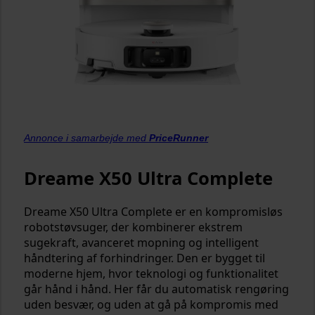
Annonce i samarbejde med
PriceRunner
Dreame X50 Ultra Complete
Dreame X50 Ultra Complete er en kompromisløs
robotstøvsuger, der kombinerer ekstrem
sugekraft, avanceret mopning og intelligent
håndtering af forhindringer. Den er bygget til
moderne hjem, hvor teknologi og funktionalitet
går hånd i hånd. Her får du automatisk rengøring
uden besvær, og uden at gå på kompromis med