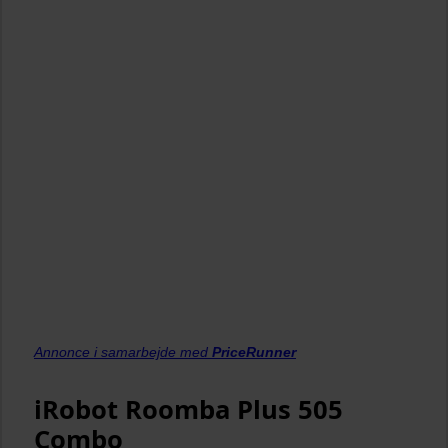
Annonce i samarbejde med
PriceRunner
iRobot Roomba Plus 505
Combo