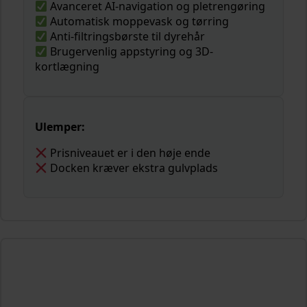
Avanceret AI-navigation og pletrengøring
Automatisk moppevask og tørring
Anti-filtringsbørste til dyrehår
Brugervenlig appstyring og 3D-
kortlægning
Ulemper:
Prisniveauet er i den høje ende
Docken kræver ekstra gulvplads