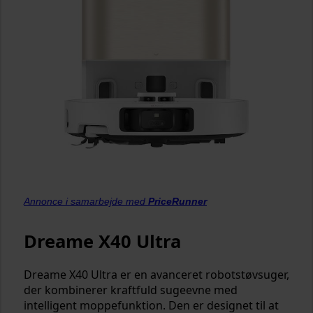
Annonce i samarbejde med
PriceRunner
Dreame X40 Ultra
Dreame X40 Ultra er en avanceret robotstøvsuger,
der kombinerer kraftfuld sugeevne med
intelligent moppefunktion. Den er designet til at