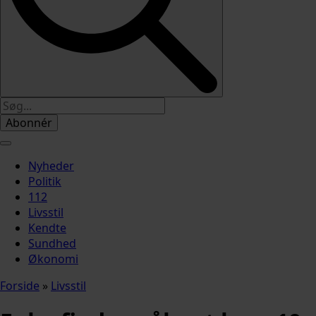
Abonnér
Nyheder
Politik
112
Livsstil
Kendte
Sundhed
Økonomi
Forside
»
Livsstil