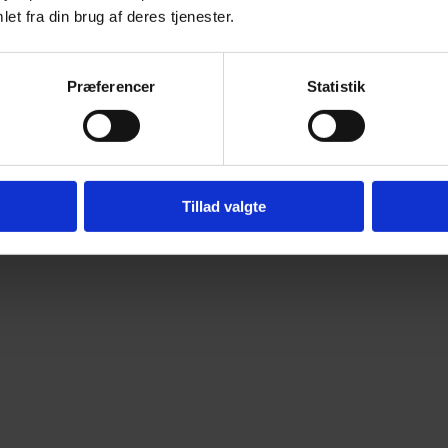
et fra din brug af deres tjenester.
Præferencer
Statistik
Tillad valgte