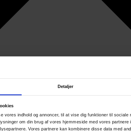
Detaljer
ookies
se vores indhold og annoncer, til at vise dig funktioner til sociale
oplysninger om din brug af vores hjemmeside med vores partnere i
ysepartnere. Vores partnere kan kombinere disse data med andr