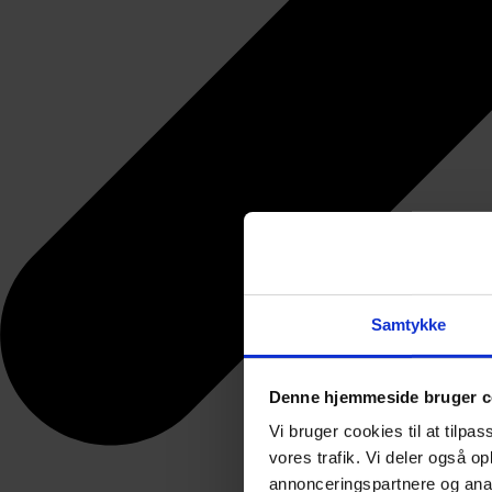
Samtykke
Denne hjemmeside bruger c
Vi bruger cookies til at tilpas
vores trafik. Vi deler også 
annonceringspartnere og anal