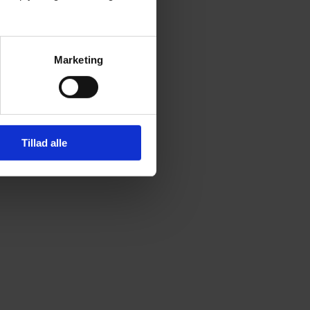
Marketing
Tillad alle