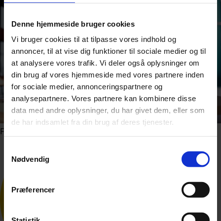
Denne hjemmeside bruger cookies
Vi bruger cookies til at tilpasse vores indhold og
annoncer, til at vise dig funktioner til sociale medier og til
at analysere vores trafik. Vi deler også oplysninger om
din brug af vores hjemmeside med vores partnere inden
for sociale medier, annonceringspartnere og
analysepartnere. Vores partnere kan kombinere disse
data med andre oplysninger, du har givet dem, eller som
de har indsamlet fra din brug af deres tjenester.
Foto: Shutterstock.com
Samtykkevalg
Nødvendig
Præferencer
Statistik