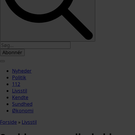
Abonnér
Nyheder
Politik
112
Livsstil
Kendte
Sundhed
Økonomi
Forside
»
Livsstil