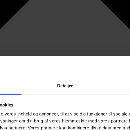
Detaljer
ookies
se vores indhold og annoncer, til at vise dig funktioner til sociale
oplysninger om din brug af vores hjemmeside med vores partnere i
ysepartnere. Vores partnere kan kombinere disse data med andr