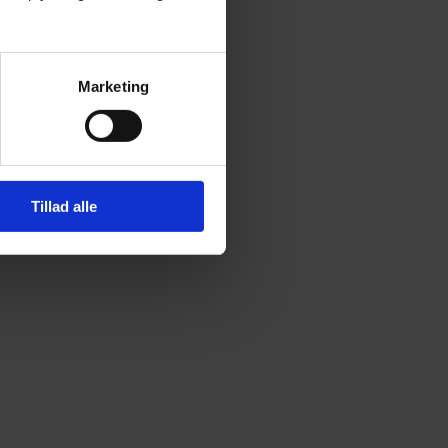
Marketing
Tillad alle