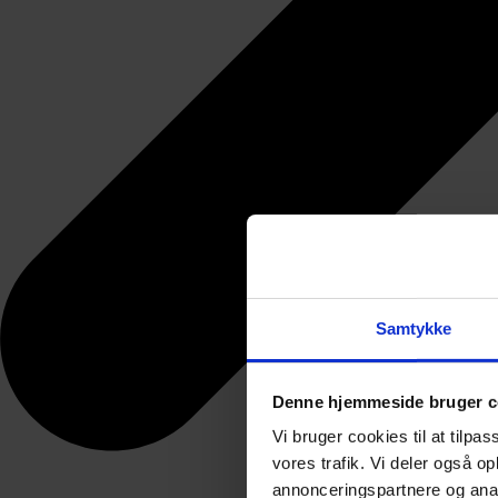
Samtykke
Denne hjemmeside bruger c
Vi bruger cookies til at tilpas
vores trafik. Vi deler også 
annonceringspartnere og anal