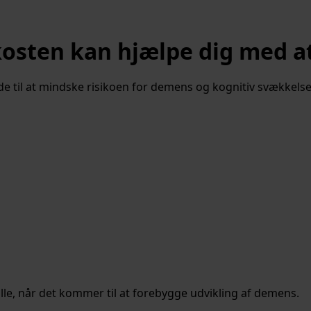
osten kan hjælpe dig med a
 til at mindske risikoen for demens og kognitiv svækkelse
lle, når det kommer til at forebygge udvikling af demens.