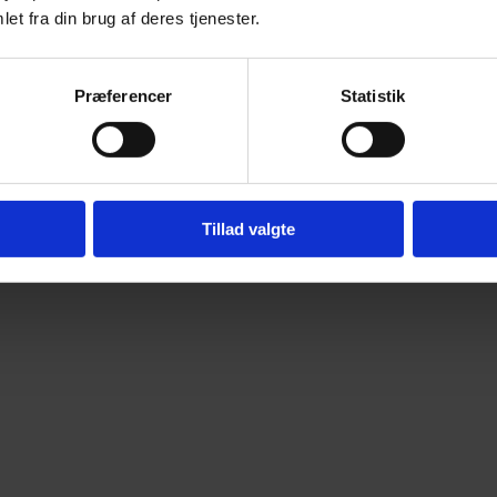
et fra din brug af deres tjenester.
Præferencer
Statistik
Tillad valgte