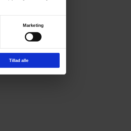
Marketing
Tillad alle