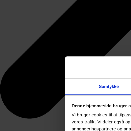
Samtykke
Denne hjemmeside bruger c
Vi bruger cookies til at tilpas
vores trafik. Vi deler også 
annonceringspartnere og anal