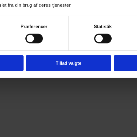
et fra din brug af deres tjenester.
Præferencer
Statistik
Tillad valgte