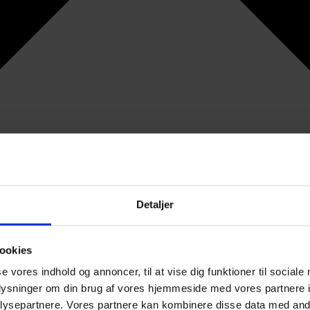
Detaljer
ookies
se vores indhold og annoncer, til at vise dig funktioner til sociale
oplysninger om din brug af vores hjemmeside med vores partnere i
ysepartnere. Vores partnere kan kombinere disse data med andr