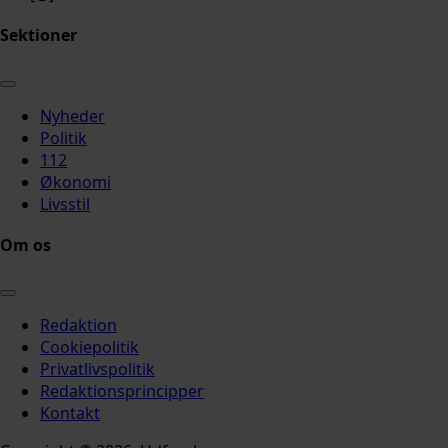
Sektioner
Nyheder
Politik
112
Økonomi
Livsstil
Om os
Redaktion
Cookiepolitik
Privatlivspolitik
Redaktionsprincipper
Kontakt