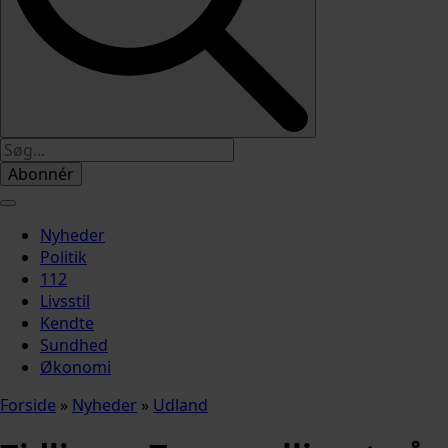
Abonnér
Nyheder
Politik
112
Livsstil
Kendte
Sundhed
Økonomi
Forside
»
Nyheder
»
Udland