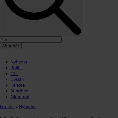
Abonnér
Nyheder
Politik
112
Livsstil
Kendte
Sundhed
Økonomi
Forside
»
Nyheder