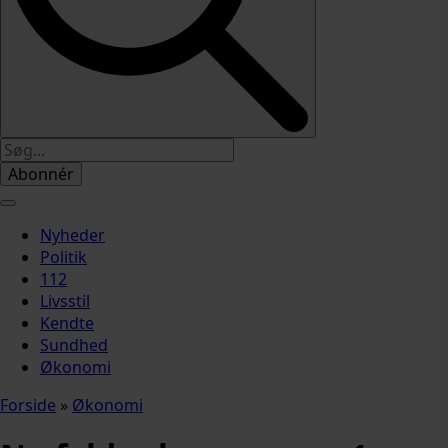
Abonnér
Nyheder
Politik
112
Livsstil
Kendte
Sundhed
Økonomi
Forside
»
Økonomi