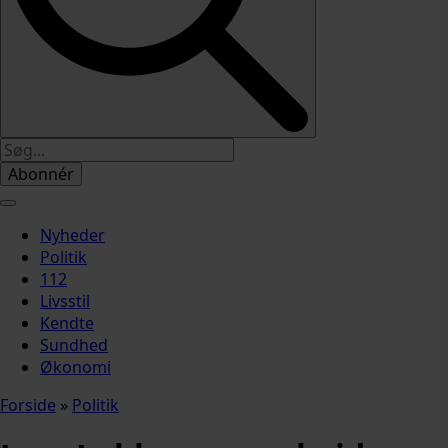
Abonnér
Nyheder
Politik
112
Livsstil
Kendte
Sundhed
Økonomi
Forside
»
Politik