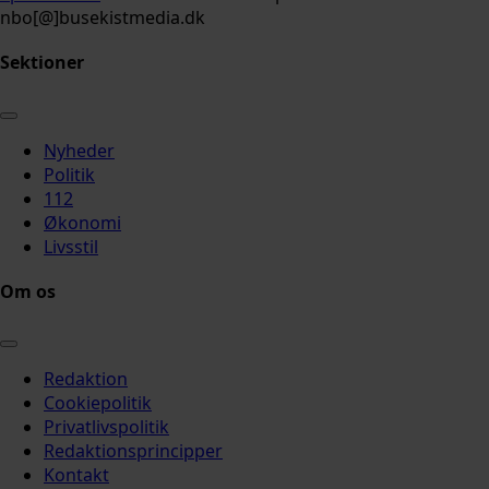
nbo[@]busekistmedia.dk
Sektioner
Nyheder
Politik
112
Økonomi
Livsstil
Om os
Redaktion
Cookiepolitik
Privatlivspolitik
Redaktionsprincipper
Kontakt