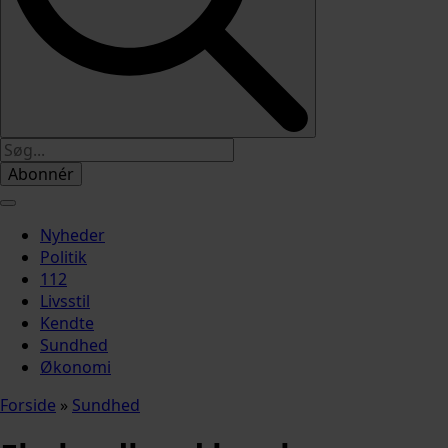
Abonnér
Nyheder
Politik
112
Livsstil
Kendte
Sundhed
Økonomi
Forside
»
Sundhed