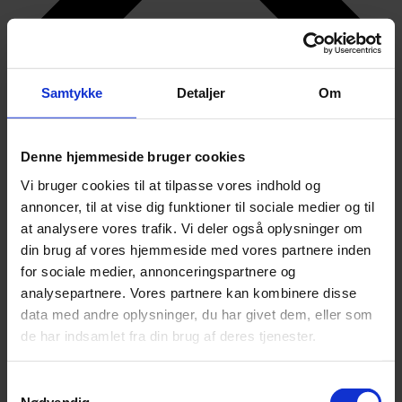
Samtykke
Detaljer
Om
Denne hjemmeside bruger cookies
Vi bruger cookies til at tilpasse vores indhold og
annoncer, til at vise dig funktioner til sociale medier og til
at analysere vores trafik. Vi deler også oplysninger om
din brug af vores hjemmeside med vores partnere inden
for sociale medier, annonceringspartnere og
analysepartnere. Vores partnere kan kombinere disse
data med andre oplysninger, du har givet dem, eller som
de har indsamlet fra din brug af deres tjenester.
Samtykkevalg