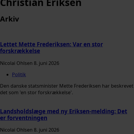
Christian Eriksen
Arkiv
Lettet Mette Frederiksen: Var en stor
forskrækkelse
Nicolai Ohlsen
8. juni 2026
Politik
Den danske statsminister Mette Frederiksen har beskrevet
det som 'en stor forskrækkelse'.
Landsholdslæge med ny Eriksen-melding: Det
er forventningen
Nicolai Ohlsen
8. juni 2026