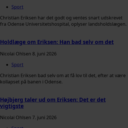
Sport
Christian Eriksen har det godt og ventes snart udskrevet
fra Odense Universitetshospital, oplyser landsholdslægen.
Holdlæge om Eriksen: Han bad selv om det
Nicolai Ohlsen
8. juni 2026
Sport
Christian Eriksen bad selv om at få lov til det, efter at være
kollapset på banen i Odense.
Højbjerg taler ud om Eriksen: Det er det
vigtigste
Nicolai Ohlsen
7. juni 2026