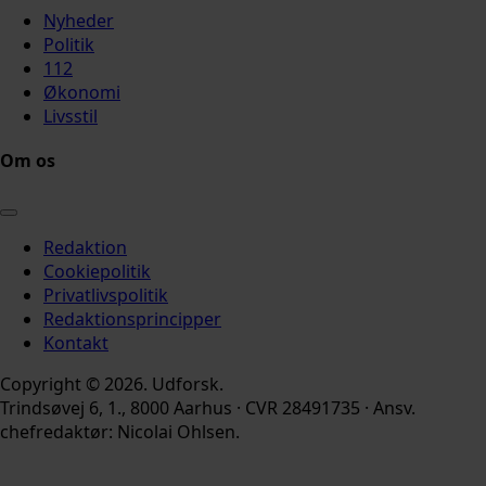
Nyheder
Politik
112
Økonomi
Livsstil
Om os
Redaktion
Cookiepolitik
Privatlivspolitik
Redaktionsprincipper
Kontakt
Copyright © 2026. Udforsk.
Trindsøvej 6, 1., 8000 Aarhus · CVR 28491735 · Ansv.
chefredaktør: Nicolai Ohlsen.