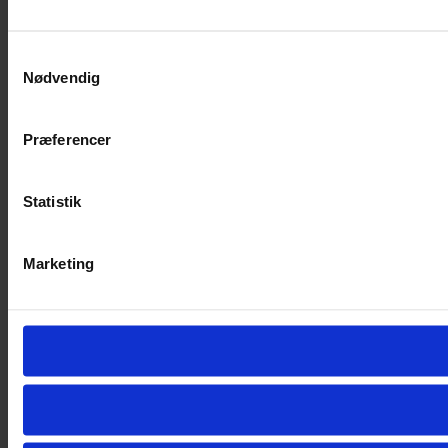
Samtykkevalg
Nødvendig
Præferencer
Statistik
Marketing