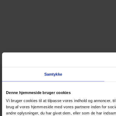
Samtykke
Denne hjemmeside bruger cookies
Vi bruger cookies til at tilpasse vores indhold og annoncer, til
brug af vores hjemmeside med vores partnere inden for soci
andre oplysninger, du har givet dem, eller som de har indsamle