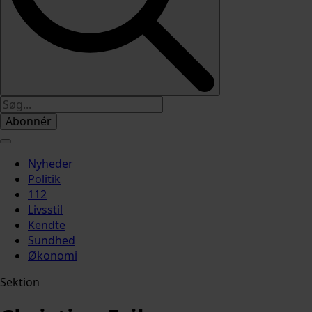
Abonnér
Nyheder
Politik
112
Livsstil
Kendte
Sundhed
Økonomi
Sektion