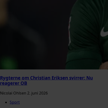
Rygterne om Christian Eriksen svirrer: Nu
reagerer OB
Nicolai Ohlsen
2. juni 2026
Sport