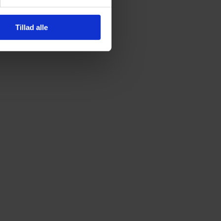
Tillad alle