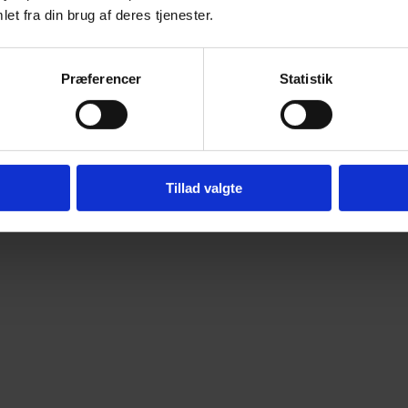
et fra din brug af deres tjenester.
Præferencer
Statistik
Tillad valgte