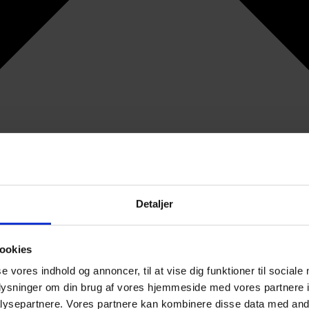
Detaljer
ookies
se vores indhold og annoncer, til at vise dig funktioner til sociale
oplysninger om din brug af vores hjemmeside med vores partnere i
ysepartnere. Vores partnere kan kombinere disse data med andr