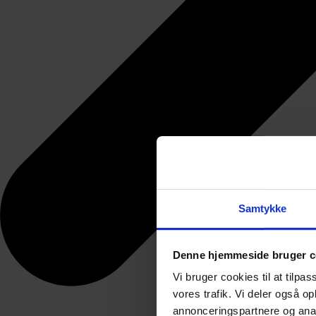
Samtykke
Denne hjemmeside bruger c
Vi bruger cookies til at tilpas
vores trafik. Vi deler også 
annonceringspartnere og anal