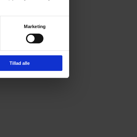
Marketing
Tillad alle