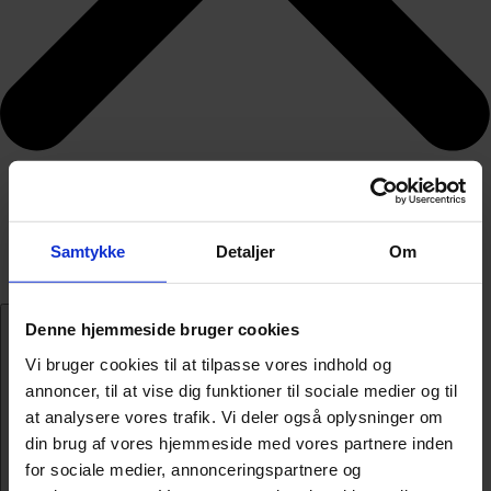
Samtykke
Detaljer
Om
Denne hjemmeside bruger cookies
Vi bruger cookies til at tilpasse vores indhold og
annoncer, til at vise dig funktioner til sociale medier og til
at analysere vores trafik. Vi deler også oplysninger om
din brug af vores hjemmeside med vores partnere inden
for sociale medier, annonceringspartnere og