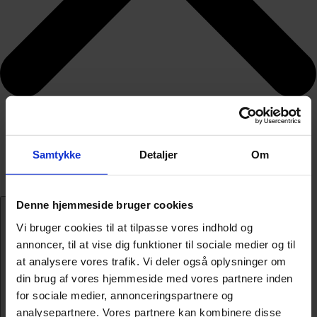
Samtykke
Detaljer
Om
Denne hjemmeside bruger cookies
Vi bruger cookies til at tilpasse vores indhold og
annoncer, til at vise dig funktioner til sociale medier og til
at analysere vores trafik. Vi deler også oplysninger om
din brug af vores hjemmeside med vores partnere inden
for sociale medier, annonceringspartnere og
analysepartnere. Vores partnere kan kombinere disse