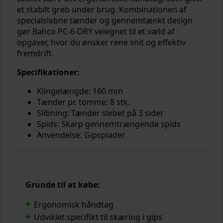
et stabilt greb under brug. Kombinationen af
specialslebne tænder og gennemtænkt design
gør Bahco PC-6-DRY velegnet til et væld af
opgaver, hvor du ønsker rene snit og effektiv
fremdrift.
Specifikationer:
Klingelængde: 160 mm
Tænder pr. tomme: 8 stk.
Slibning: Tænder slebet på 3 sider
Spids: Skarp gennemtrængende spids
Anvendelse: Gipsplader
Grunde til at købe:
Ergonomisk håndtag
Udviklet specifikt til skæring i gips