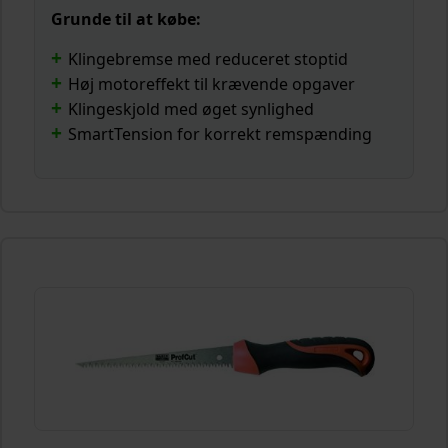
Grunde til at købe:
Klingebremse med reduceret stoptid
Høj motoreffekt til krævende opgaver
Klingeskjold med øget synlighed
SmartTension for korrekt remspænding