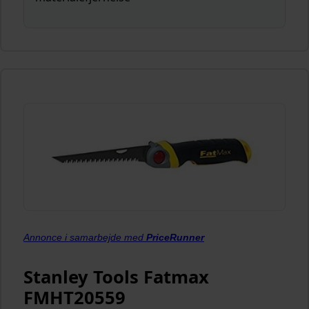
Annonce i samarbejde med
PriceRunner
Stanley Tools Fatmax
FMHT20559