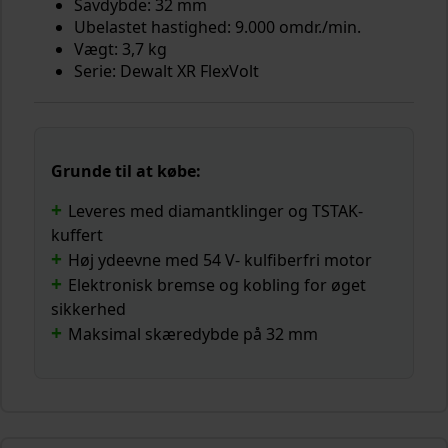
Savdybde: 32 mm
Ubelastet hastighed: 9.000 omdr./min.
Vægt: 3,7 kg
Serie: Dewalt XR FlexVolt
Grunde til at købe:
Leveres med diamantklinger og TSTAK-
kuffert
Høj ydeevne med 54 V- kulfiberfri motor
Elektronisk bremse og kobling for øget
sikkerhed
Maksimal skæredybde på 32 mm