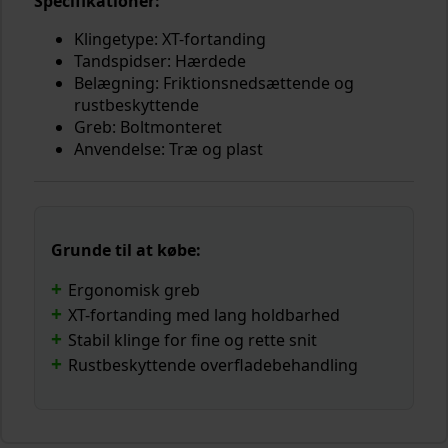
Specifikationer:
Klingetype: XT-fortanding
Tandspidser: Hærdede
Belægning: Friktionsnedsættende og
rustbeskyttende
Greb: Boltmonteret
Anvendelse: Træ og plast
Grunde til at købe:
Ergonomisk greb
XT-fortanding med lang holdbarhed
Stabil klinge for fine og rette snit
Rustbeskyttende overfladebehandling