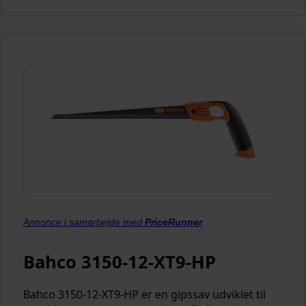
Annonce i samarbejde med
PriceRunner
Bahco 3150-12-XT9-HP
Bahco 3150-12-XT9-HP er en gipssav udviklet til