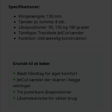
Specifikationer:
Klingelængde: 130 mm
Tænder pr. tomme: 8 stk.
Låsepositioner: 90, 135 og 180 grader
Tandtype: Tresidede JetCut-tænder
Funktion: Udtrækkelig konstruktion
Grunde til at købe:
Blødt håndtag for øget komfort
JetCut-tænder der skærer i begge
retninger
Tre justerbare låsepositioner
Låsemekanisme for sikker brug