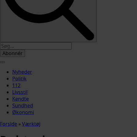
Abonnér
Nyheder
Politik
112
Livsstil
Kendte
Sundhed
Økonomi
Forside
»
Værktøj