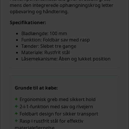
mens den integrerede ophængningskrog letter
opbevaring og håndtering.
Specifikationer:
Bladlængde: 100 mm
Funktion: Foldbar sav med rasp
Tænder: Slebet tre gange
Materiale: Rustfrit stål
Låsemekanisme: Åben og lukket position
Grunde til at købe:
Ergonomisk greb med sikkert hold
2-i-1-funktion med sav og rivejern
Foldbart design for sikker transport
Rasp i rustfrit stål for effektiv
materialefjernelse