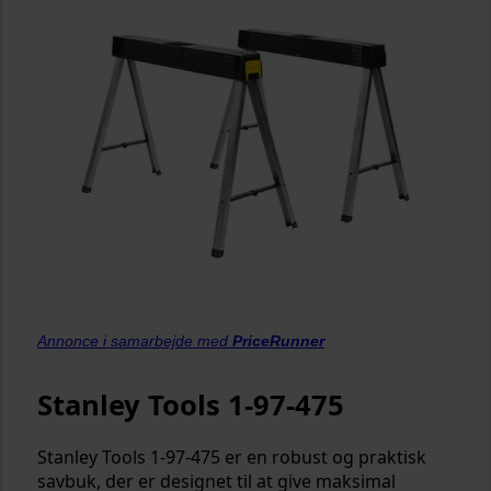
Annonce i samarbejde med
PriceRunner
Stanley Tools 1-97-475
Stanley Tools 1-97-475 er en robust og praktisk
savbuk, der er designet til at give maksimal