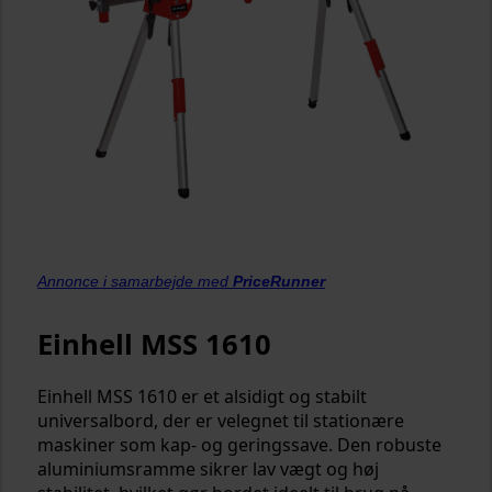
Annonce i samarbejde med
PriceRunner
Einhell MSS 1610
Einhell MSS 1610 er et alsidigt og stabilt
universalbord, der er velegnet til stationære
maskiner som kap- og geringssave. Den robuste
aluminiumsramme sikrer lav vægt og høj