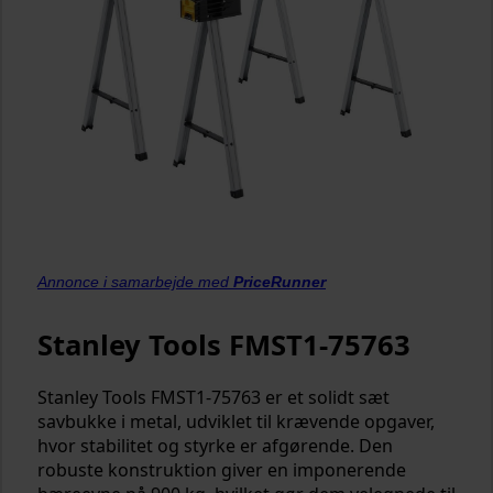
Annonce i samarbejde med
PriceRunner
Stanley Tools FMST1-75763
Stanley Tools FMST1-75763 er et solidt sæt
savbukke i metal, udviklet til krævende opgaver,
hvor stabilitet og styrke er afgørende. Den
robuste konstruktion giver en imponerende