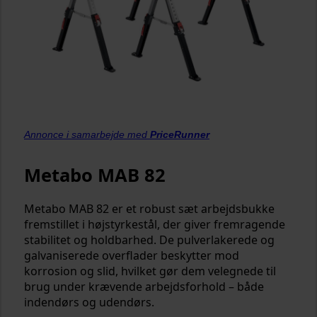
Annonce i samarbejde med
PriceRunner
Metabo MAB 82
Metabo MAB 82 er et robust sæt arbejdsbukke
fremstillet i højstyrkestål, der giver fremragende
stabilitet og holdbarhed. De pulverlakerede og
galvaniserede overflader beskytter mod
korrosion og slid, hvilket gør dem velegnede til
brug under krævende arbejdsforhold – både
indendørs og udendørs.