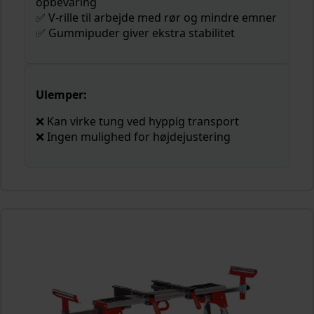
opbevaring
✅ V-rille til arbejde med rør og mindre emner
✅ Gummipuder giver ekstra stabilitet
Ulemper:
❌ Kan virke tung ved hyppig transport
❌ Ingen mulighed for højdejustering