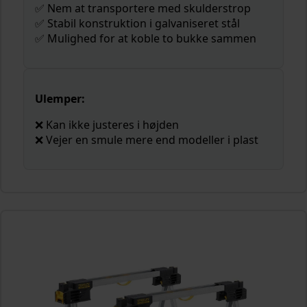
✅ Nem at transportere med skulderstrop
✅ Stabil konstruktion i galvaniseret stål
✅ Mulighed for at koble to bukke sammen
Ulemper:
❌ Kan ikke justeres i højden
❌ Vejer en smule mere end modeller i plast