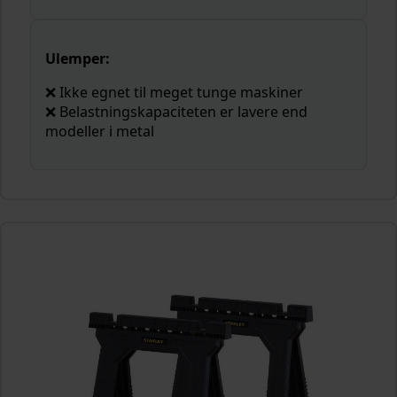
Ulemper:
❌ Ikke egnet til meget tunge maskiner
❌ Belastningskapaciteten er lavere end
modeller i metal