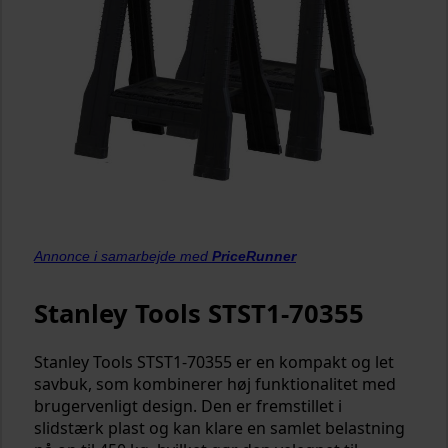
Annonce i samarbejde med
PriceRunner
Stanley Tools STST1-70355
Stanley Tools STST1-70355 er en kompakt og let
savbuk, som kombinerer høj funktionalitet med
brugervenligt design. Den er fremstillet i
slidstærk plast og kan klare en samlet belastning