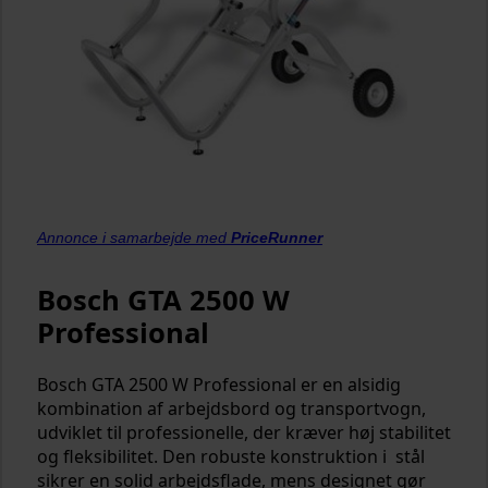
Annonce i samarbejde med
PriceRunner
Bosch GTA 2500 W
Professional
Bosch GTA 2500 W Professional er en alsidig
kombination af arbejdsbord og transportvogn,
udviklet til professionelle, der kræver høj stabilitet
og fleksibilitet. Den robuste konstruktion i stål
sikrer en solid arbejdsflade, mens designet gør