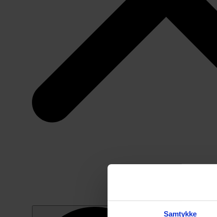
Samtykke