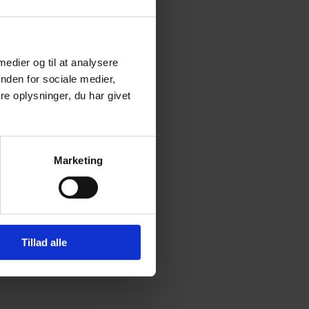
 medier og til at analysere
nden for sociale medier,
e oplysninger, du har givet
Marketing
Tillad alle