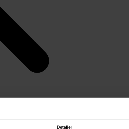
Detaljer