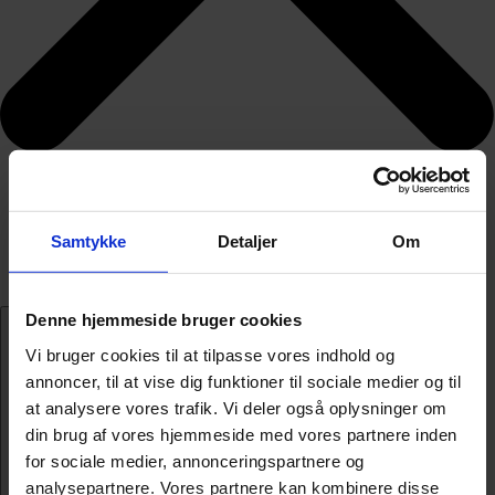
Samtykke
Detaljer
Om
Denne hjemmeside bruger cookies
Vi bruger cookies til at tilpasse vores indhold og
annoncer, til at vise dig funktioner til sociale medier og til
at analysere vores trafik. Vi deler også oplysninger om
din brug af vores hjemmeside med vores partnere inden
for sociale medier, annonceringspartnere og
analysepartnere. Vores partnere kan kombinere disse