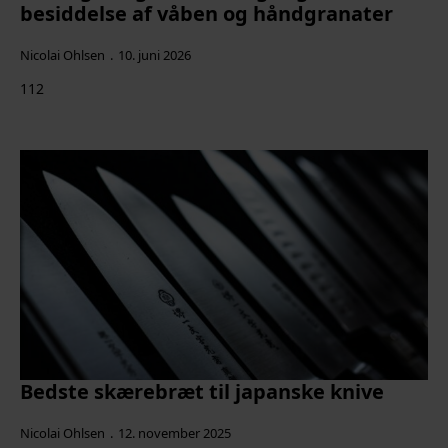
besiddelse af våben og håndgranater
Nicolai Ohlsen
10. juni 2026
112
Bedste skærebræt til japanske knive
Nicolai Ohlsen
12. november 2025