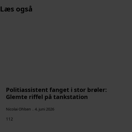
Læs også
Politiassistent fanget i stor brøler:
Glemte riffel på tankstation
Nicolai Ohlsen
4. juni 2026
112