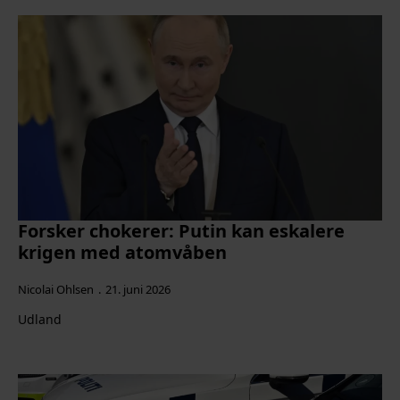
Forsker chokerer: Putin kan eskalere
krigen med atomvåben
Nicolai Ohlsen
21. juni 2026
Udland