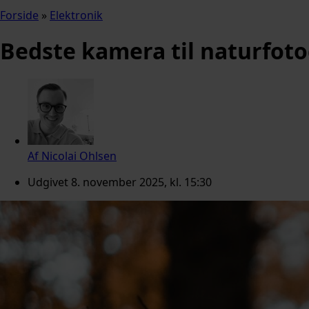
Forside
»
Elektronik
Bedste kamera til naturfoto
Af
Nicolai Ohlsen
Udgivet
8. november 2025, kl. 15:30