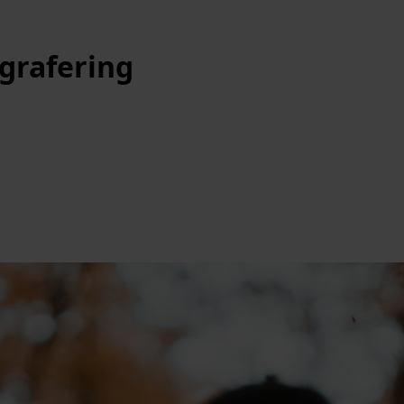
grafering