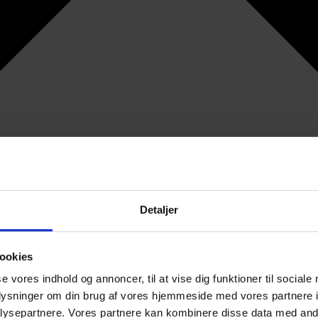
Detaljer
ookies
se vores indhold og annoncer, til at vise dig funktioner til sociale
oplysninger om din brug af vores hjemmeside med vores partnere i
ysepartnere. Vores partnere kan kombinere disse data med andr