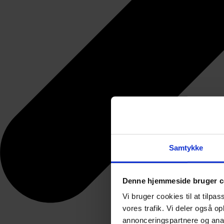
Samtykke
Denne hjemmeside bruger c
Vi bruger cookies til at tilpas
vores trafik. Vi deler også 
annonceringspartnere og anal