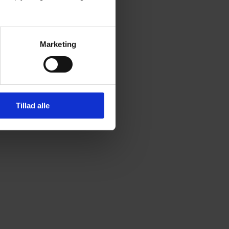
Marketing
Tillad alle