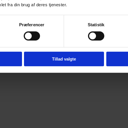
et fra din brug af deres tjenester.
Præferencer
Statistik
Tillad valgte