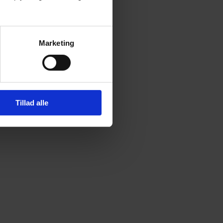
Marketing
Tillad alle