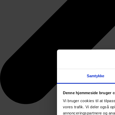
Samtykke
Denne hjemmeside bruger c
Vi bruger cookies til at tilpas
vores trafik. Vi deler også 
annonceringspartnere og anal