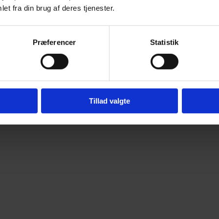
et fra din brug af deres tjenester.
Præferencer
Statistik
Tillad valgte