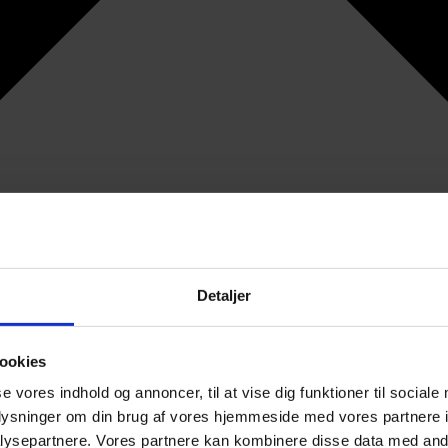
Detaljer
ookies
se vores indhold og annoncer, til at vise dig funktioner til sociale
oplysninger om din brug af vores hjemmeside med vores partnere i
ysepartnere. Vores partnere kan kombinere disse data med andr