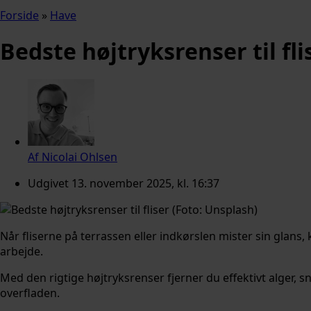
Forside
»
Have
Bedste højtryksrenser til fli
Af
Nicolai Ohlsen
Udgivet
13. november 2025, kl. 16:37
Når fliserne på terrassen eller indkørslen mister sin glans,
arbejde.
Med den rigtige højtryksrenser fjerner du effektivt alger, 
overfladen.