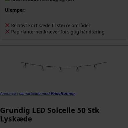
Ulemper:
Relativt kort kæde til større områder
Papirlanterner kræver forsigtig håndtering
Annonce i samarbejde med
PriceRunner
Grundig LED Solcelle 50 Stk
Lyskæde