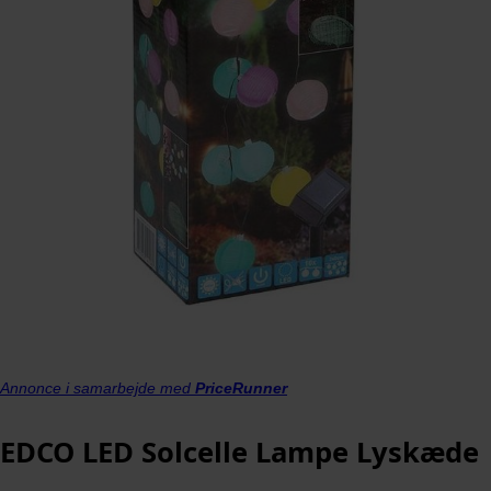
Annonce i samarbejde med
PriceRunner
EDCO LED Solcelle Lampe Lyskæde