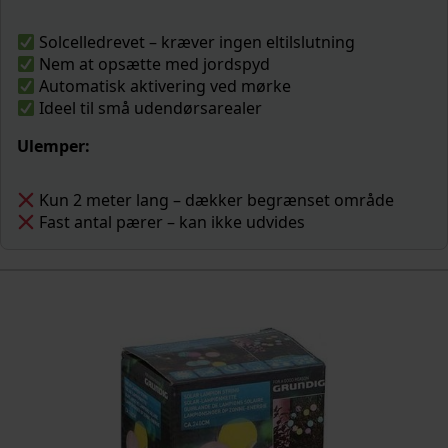
Solcelledrevet – kræver ingen eltilslutning
Nem at opsætte med jordspyd
Automatisk aktivering ved mørke
Ideel til små udendørsarealer
Ulemper:
Kun 2 meter lang – dækker begrænset område
Fast antal pærer – kan ikke udvides