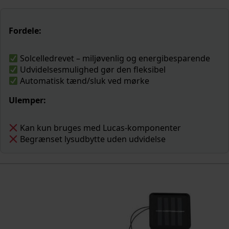
Fordele:
Solcelledrevet – miljøvenlig og energibesparende
Udvidelsesmulighed gør den fleksibel
Automatisk tænd/sluk ved mørke
Ulemper:
Kan kun bruges med Lucas-komponenter
Begrænset lysudbytte uden udvidelse