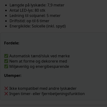
Længde på lyskæde: 7,9 meter
Antal LED-lys: 80 stk
Ledning til solpanel: 5 meter
Driftstid: op til 6 timer
Energikilde: Solcelle (inkl. spyd)
Fordele:
Automatisk tænd/sluk ved mørke
Nem at forme og dekorere med
Miljøvenlig og energibesparende
Ulemper:
Ikke kompatibel med andre lyskæder
Ingen timer- eller fjernbetjeningsfunktion