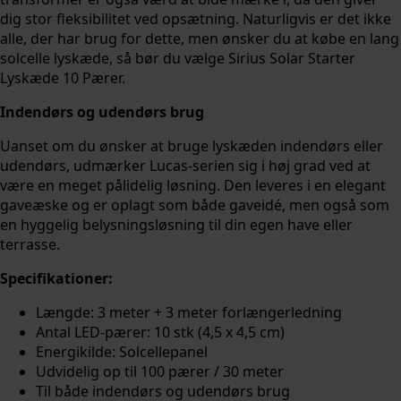
dig stor fleksibilitet ved opsætning. Naturligvis er det ikke
alle, der har brug for dette, men ønsker du at købe en lang
solcelle lyskæde, så bør du vælge Sirius Solar Starter
Lyskæde 10 Pærer.
Indendørs og udendørs brug
Uanset om du ønsker at bruge lyskæden indendørs eller
udendørs, udmærker Lucas-serien sig i høj grad ved at
være en meget pålidelig løsning. Den leveres i en elegant
gaveæske og er oplagt som både gaveidé, men også som
en hyggelig belysningsløsning til din egen have eller
terrasse.
Specifikationer:
Længde: 3 meter + 3 meter forlængerledning
Antal LED-pærer: 10 stk (4,5 x 4,5 cm)
Energikilde: Solcellepanel
Udvidelig op til 100 pærer / 30 meter
Til både indendørs og udendørs brug