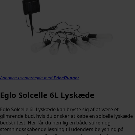
Annonce i samarbejde med
PriceRunner
Eglo Solcelle 6L Lyskæde
Eglo Solcelle 6L Lyskæde kan bryste sig af at være et
glimrende bud, hvis du ønsker at købe en solcelle lyskæde
bedst i test. Her får du nemlig en både stilren og
stemningsskabende løsning til udendørs belysning på