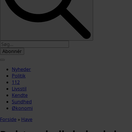
Abonnér
Nyheder
Politik
112
Livsstil
Kendte
Sundhed
Økonomi
Forside
»
Have