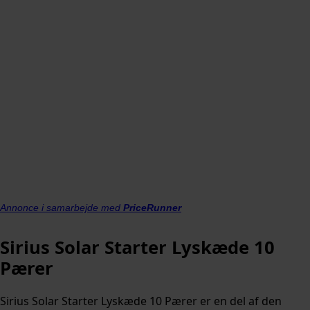
Annonce i samarbejde med
PriceRunner
Sirius Solar Starter Lyskæde 10
Pærer
Sirius Solar Starter Lyskæde 10 Pærer er en del af den