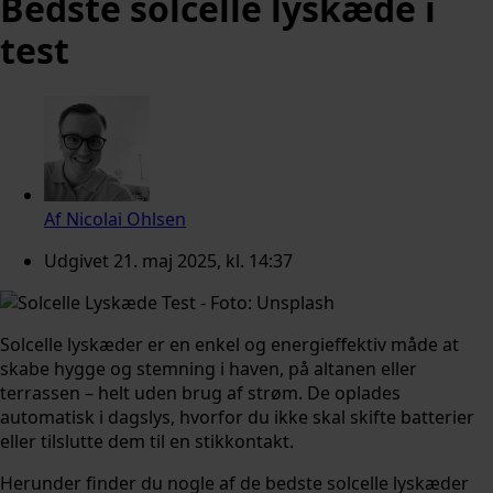
Bedste solcelle lyskæde i
test
Af
Nicolai Ohlsen
Udgivet
21. maj 2025, kl. 14:37
Solcelle lyskæder er en enkel og energieffektiv måde at
skabe hygge og stemning i haven, på altanen eller
terrassen – helt uden brug af strøm. De oplades
automatisk i dagslys, hvorfor du ikke skal skifte batterier
eller tilslutte dem til en stikkontakt.
Herunder finder du nogle af de bedste solcelle lyskæder