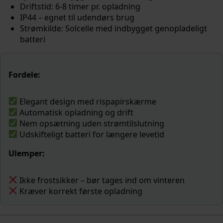
Driftstid: 6-8 timer pr. opladning
IP44 – egnet til udendørs brug
Strømkilde: Solcelle med indbygget genopladeligt
batteri
Fordele:
Elegant design med rispapirskærme
Automatisk opladning og drift
Nem opsætning uden strømtilslutning
Udskifteligt batteri for længere levetid
Ulemper:
Ikke frostsikker – bør tages ind om vinteren
Kræver korrekt første opladning