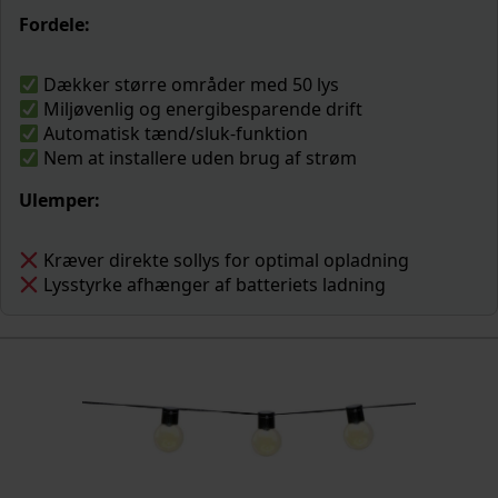
Fordele:
Dækker større områder med 50 lys
Miljøvenlig og energibesparende drift
Automatisk tænd/sluk-funktion
Nem at installere uden brug af strøm
Ulemper:
Kræver direkte sollys for optimal opladning
Lysstyrke afhænger af batteriets ladning