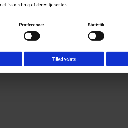
et fra din brug af deres tjenester.
Præferencer
Statistik
Tillad valgte