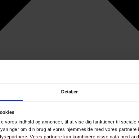
Detaljer
ookies
se vores indhold og annoncer, til at vise dig funktioner til sociale
oplysninger om din brug af vores hjemmeside med vores partnere i
ysepartnere. Vores partnere kan kombinere disse data med andr