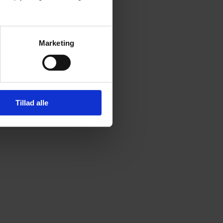
Marketing
Tillad alle