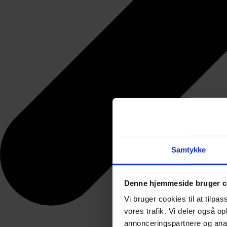
Samtykke
Denne hjemmeside bruger c
Vi bruger cookies til at tilpas
vores trafik. Vi deler også 
annonceringspartnere og anal