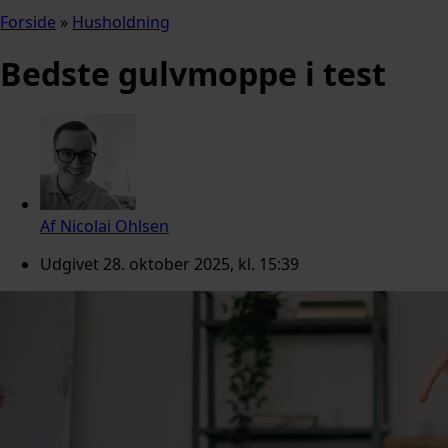
Forside
»
Husholdning
Bedste gulvmoppe i test
Af
Nicolai Ohlsen
Udgivet
28. oktober 2025, kl. 15:39