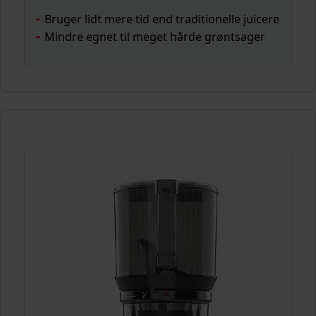
Bruger lidt mere tid end traditionelle juicere
Mindre egnet til meget hårde grøntsager