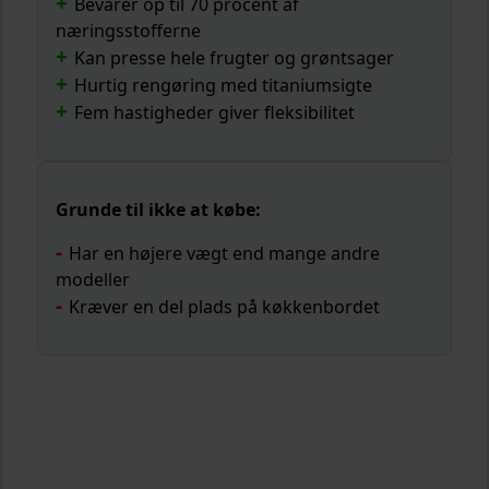
Bevarer op til 70 procent af
næringsstofferne
Kan presse hele frugter og grøntsager
Hurtig rengøring med titaniumsigte
Fem hastigheder giver fleksibilitet
Grunde til ikke at købe:
Har en højere vægt end mange andre
modeller
Kræver en del plads på køkkenbordet