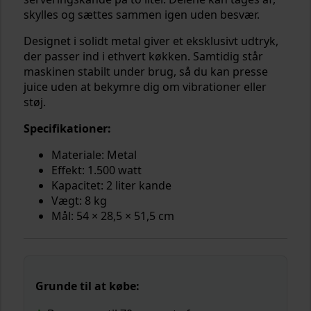
skylles og sættes sammen igen uden besvær.
Designet i solidt metal giver et eksklusivt udtryk,
der passer ind i ethvert køkken. Samtidig står
maskinen stabilt under brug, så du kan presse
juice uden at bekymre dig om vibrationer eller
støj.
Specifikationer:
Materiale: Metal
Effekt: 1.500 watt
Kapacitet: 2 liter kande
Vægt: 8 kg
Mål: 54 × 28,5 × 51,5 cm
Grunde til at købe: