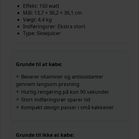
Effekt: 150 watt
Mål: 13,7 × 36,2 × 36,1 cm
Vægt: 4,4 kg
Indføringsrør: Ekstra stort
Type: Slowjuicer
Grunde til at købe:
Bevarer vitaminer og antioxidanter
gennem langsom presning
Hurtig rengøring på kun 90 sekunder
Stort indføringsrør sparer tid
Kompakt design passer i små køkkener
Grunde til ikke at købe: