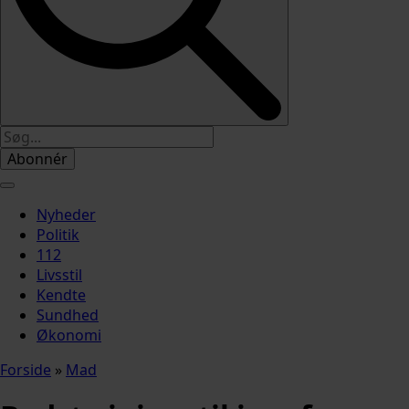
Abonnér
Nyheder
Politik
112
Livsstil
Kendte
Sundhed
Økonomi
Forside
»
Mad