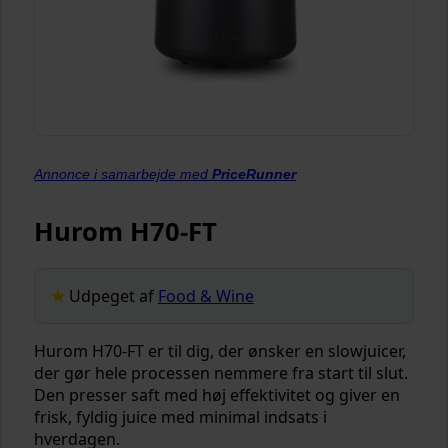
Annonce i samarbejde med
PriceRunner
Hurom H70-FT
Udpeget af
Food & Wine
Hurom H70-FT er til dig, der ønsker en slowjuicer,
der gør hele processen nemmere fra start til slut.
Den presser saft med høj effektivitet og giver en
frisk, fyldig juice med minimal indsats i
hverdagen.