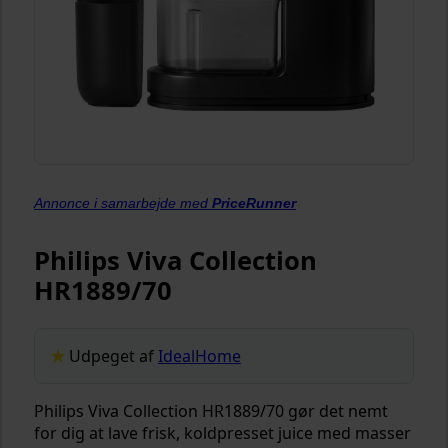
Annonce i samarbejde med
PriceRunner
Philips Viva Collection
HR1889/70
Udpeget af
IdealHome
Philips Viva Collection HR1889/70 gør det nemt
for dig at lave frisk, koldpresset juice med masser