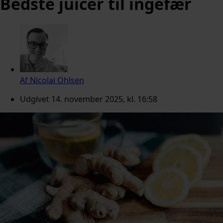
Bedste juicer til ingefær
Af
Nicolai Ohlsen
Udgivet
14. november 2025, kl. 16:58