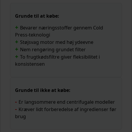
Grunde til at købe:
Bevarer næringsstoffer gennem Cold
Press-teknologi
Støjsvag motor med høj ydeevne
Nem rengøring grundet filter
To frugtkødsfiltre giver fleksibilitet i
konsistensen
Grunde til ikke at købe:
Er langsommere end centrifugale modeller
Kræver lidt forberedelse af ingredienser før
brug