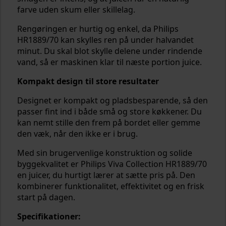
farve uden skum eller skillelag.
Rengøringen er hurtig og enkel, da Philips
HR1889/70 kan skylles ren på under halvandet
minut. Du skal blot skylle delene under rindende
vand, så er maskinen klar til næste portion juice.
Kompakt design til store resultater
Designet er kompakt og pladsbesparende, så den
passer fint ind i både små og store køkkener. Du
kan nemt stille den frem på bordet eller gemme
den væk, når den ikke er i brug.
Med sin brugervenlige konstruktion og solide
byggekvalitet er Philips Viva Collection HR1889/70
en juicer, du hurtigt lærer at sætte pris på. Den
kombinerer funktionalitet, effektivitet og en frisk
start på dagen.
Specifikationer: