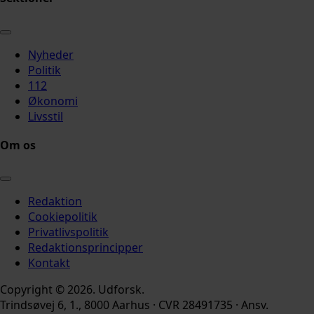
Nyheder
Politik
112
Økonomi
Livsstil
Om os
Redaktion
Cookiepolitik
Privatlivspolitik
Redaktionsprincipper
Kontakt
Copyright © 2026. Udforsk.
Trindsøvej 6, 1., 8000 Aarhus · CVR 28491735 · Ansv.