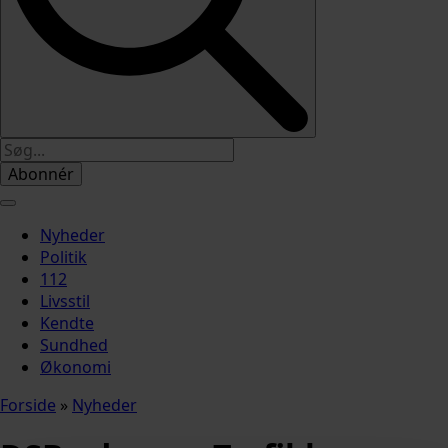
Abonnér
Nyheder
Politik
112
Livsstil
Kendte
Sundhed
Økonomi
Forside
»
Nyheder