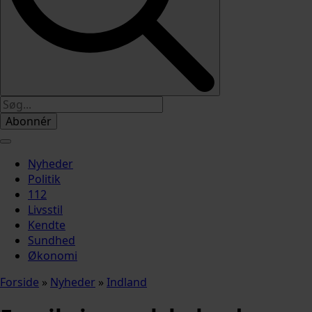
Abonnér
Nyheder
Politik
112
Livsstil
Kendte
Sundhed
Økonomi
Forside
»
Nyheder
»
Indland