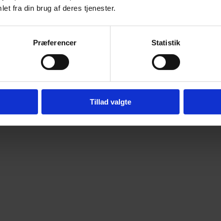
et fra din brug af deres tjenester.
Præferencer
Statistik
Tillad valgte