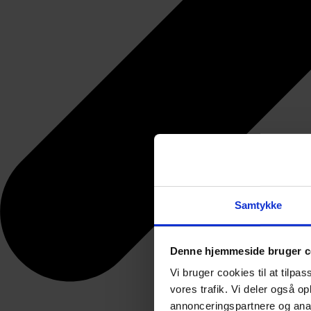
Samtykke
Denne hjemmeside bruger c
Vi bruger cookies til at tilpas
vores trafik. Vi deler også 
annonceringspartnere og anal