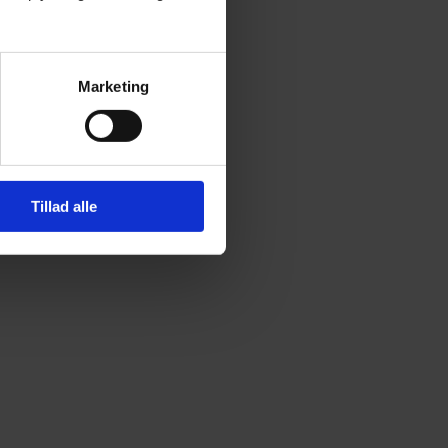
Marketing
Tillad alle