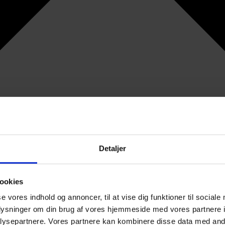
Detaljer
ookies
se vores indhold og annoncer, til at vise dig funktioner til sociale
oplysninger om din brug af vores hjemmeside med vores partnere i
ysepartnere. Vores partnere kan kombinere disse data med andr