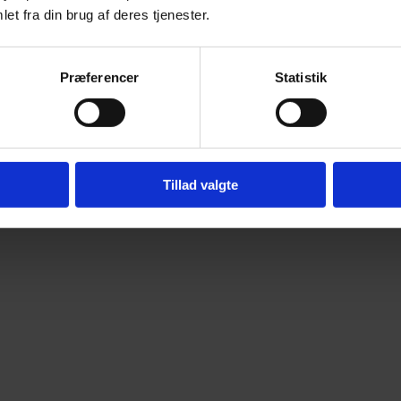
et fra din brug af deres tjenester.
Præferencer
Statistik
Tillad valgte