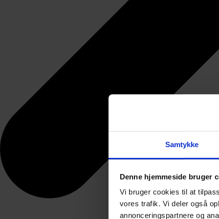
Samtykke
Denne hjemmeside bruger c
Vi bruger cookies til at tilpas
vores trafik. Vi deler også 
annonceringspartnere og anal