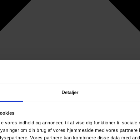
Detaljer
ookies
se vores indhold og annoncer, til at vise dig funktioner til sociale
oplysninger om din brug af vores hjemmeside med vores partnere i
ysepartnere. Vores partnere kan kombinere disse data med andr