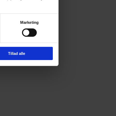
Marketing
Tillad alle