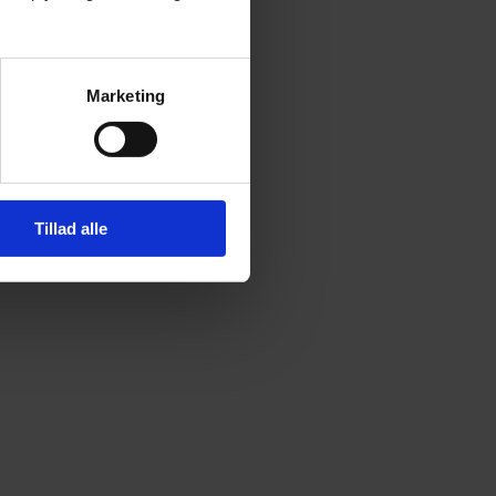
Marketing
Tillad alle