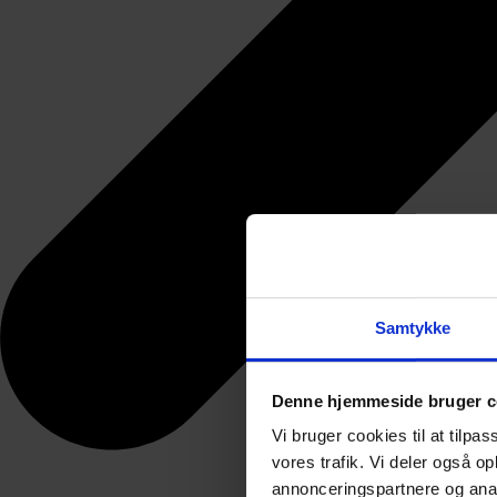
Samtykke
Denne hjemmeside bruger c
Vi bruger cookies til at tilpas
vores trafik. Vi deler også 
annonceringspartnere og anal