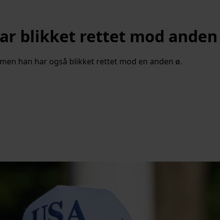
ar blikket rettet mod anden
 men han har også blikket rettet mod en anden ø.