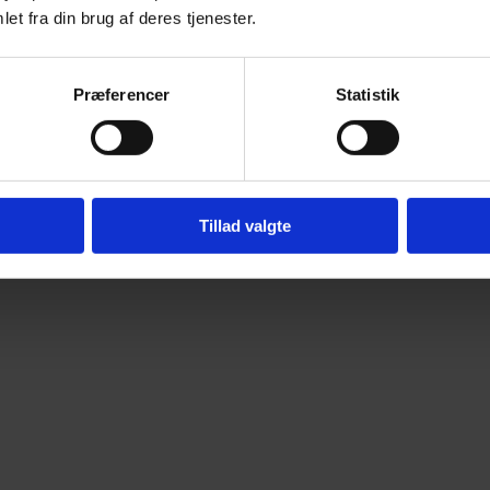
et fra din brug af deres tjenester.
Præferencer
Statistik
Tillad valgte