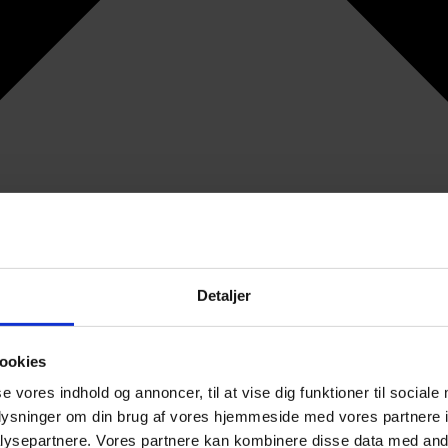
Detaljer
ookies
se vores indhold og annoncer, til at vise dig funktioner til sociale
oplysninger om din brug af vores hjemmeside med vores partnere i
ysepartnere. Vores partnere kan kombinere disse data med andr