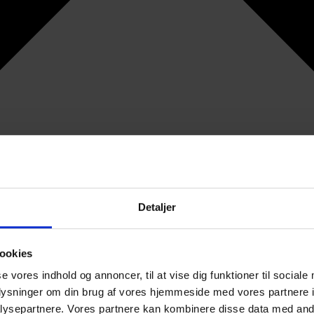
Detaljer
ookies
se vores indhold og annoncer, til at vise dig funktioner til sociale
oplysninger om din brug af vores hjemmeside med vores partnere i
ysepartnere. Vores partnere kan kombinere disse data med andr