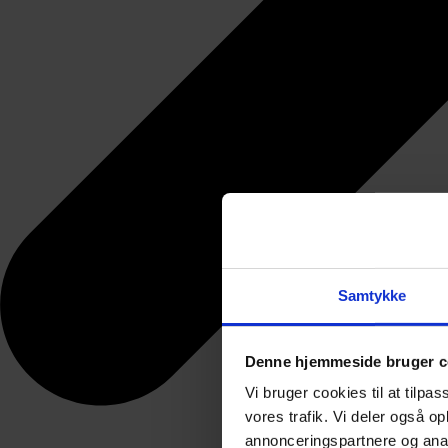
Samtykke
Denne hjemmeside bruger c
Vi bruger cookies til at tilpas
vores trafik. Vi deler også 
annonceringspartnere og anal