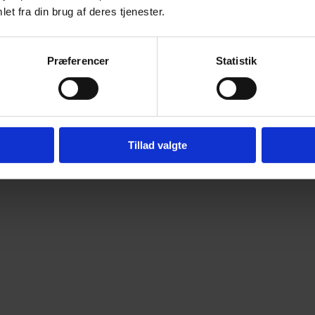
et fra din brug af deres tjenester.
Præferencer
Statistik
Tillad valgte