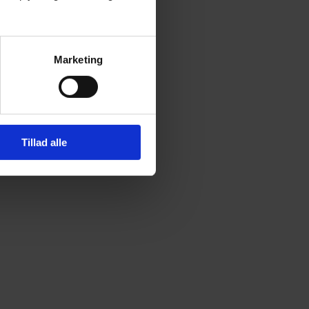
Marketing
Tillad alle