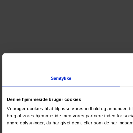
Samtykke
Denne hjemmeside bruger cookies
Vi bruger cookies til at tilpasse vores indhold og annoncer, til
brug af vores hjemmeside med vores partnere inden for soci
andre oplysninger, du har givet dem, eller som de har indsamle