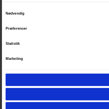
Samtykkevalg
Nødvendig
Præferencer
Statistik
Marketing