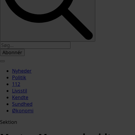
Abonnér
Nyheder
Politik
112
Livsstil
Kendte
Sundhed
Økonomi
Sektion