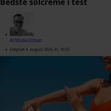
Bedste solcreme i test
Af
Nicolai Ohlsen
Udgivet
4. august 2025, kl. 10:25