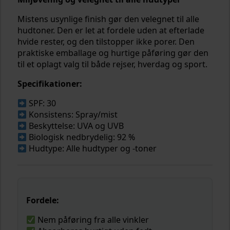
Mistens usynlige finish gør den velegnet til alle
hudtoner. Den er let at fordele uden at efterlade
hvide rester, og den tilstopper ikke porer. Den
praktiske emballage og hurtige påføring gør den
til et oplagt valg til både rejser, hverdag og sport.
Specifikationer:
SPF: 30
Konsistens: Spray/mist
Beskyttelse: UVA og UVB
Biologisk nedbrydelig: 92 %
Hudtype: Alle hudtyper og -toner
Fordele:
Nem påføring fra alle vinkler