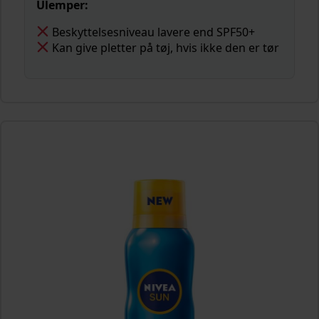
Ulemper:
Beskyttelsesniveau lavere end SPF50+
Kan give pletter på tøj, hvis ikke den er tør