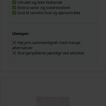
Ultralet og ikke-fedtende
Ekstra vand- og svedresistent
God til sensitiv hud og øjenområde
Ulemper:
Høj pris sammenlignet med mange
alternativer
Skal genpåføres jævnligt ved aktivitet