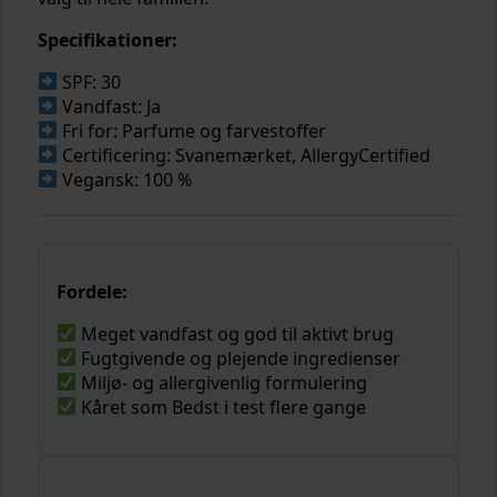
Specifikationer:
SPF: 30
Vandfast: Ja
Fri for: Parfume og farvestoffer
Certificering: Svanemærket, AllergyCertified
Vegansk: 100 %
Fordele:
Meget vandfast og god til aktivt brug
Fugtgivende og plejende ingredienser
Miljø- og allergivenlig formulering
Kåret som Bedst i test flere gange