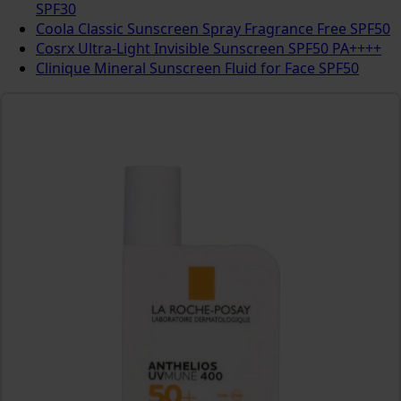
SPF30
Coola Classic Sunscreen Spray Fragrance Free SPF50
Cosrx Ultra-Light Invisible Sunscreen SPF50 PA++++
Clinique Mineral Sunscreen Fluid for Face SPF50