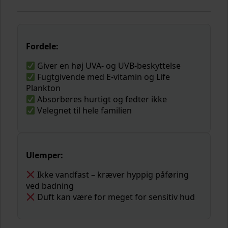
Fordele:
Giver en høj UVA- og UVB-beskyttelse
Fugtgivende med E-vitamin og Life
Plankton
Absorberes hurtigt og fedter ikke
Velegnet til hele familien
Ulemper:
Ikke vandfast – kræver hyppig påføring
ved badning
Duft kan være for meget for sensitiv hud