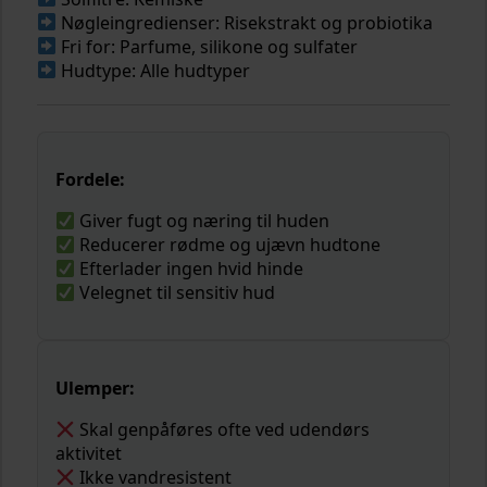
Nøgleingredienser: Risekstrakt og probiotika
Fri for: Parfume, silikone og sulfater
Hudtype: Alle hudtyper
Fordele:
Giver fugt og næring til huden
Reducerer rødme og ujævn hudtone
Efterlader ingen hvid hinde
Velegnet til sensitiv hud
Ulemper:
Skal genpåføres ofte ved udendørs
aktivitet
Ikke vandresistent