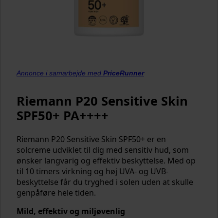
Annonce i samarbejde med
PriceRunner
Riemann P20 Sensitive Skin
SPF50+ PA++++
Riemann P20 Sensitive Skin SPF50+ er en
solcreme udviklet til dig med sensitiv hud, som
ønsker langvarig og effektiv beskyttelse. Med op
til 10 timers virkning og høj UVA- og UVB-
beskyttelse får du tryghed i solen uden at skulle
genpåføre hele tiden.
Mild, effektiv og miljøvenlig