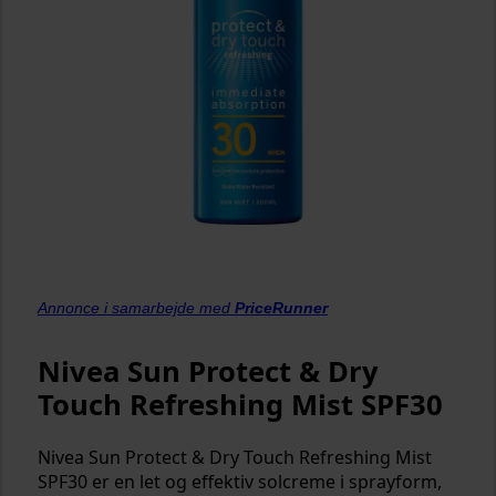
Annonce i samarbejde med
PriceRunner
Nivea Sun Protect & Dry
Touch Refreshing Mist SPF30
Nivea Sun Protect & Dry Touch Refreshing Mist
SPF30 er en let og effektiv solcreme i sprayform,