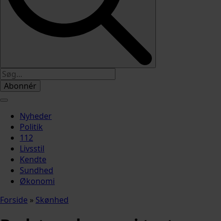
Abonnér
Nyheder
Politik
112
Livsstil
Kendte
Sundhed
Økonomi
Forside
»
Skønhed