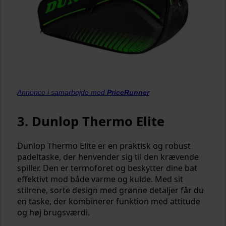
Annonce i samarbejde med
PriceRunner
3. Dunlop Thermo Elite
Dunlop Thermo Elite er en praktisk og robust
padeltaske, der henvender sig til den krævende
spiller. Den er termoforet og beskytter dine bat
effektivt mod både varme og kulde. Med sit
stilrene, sorte design med grønne detaljer får du
en taske, der kombinerer funktion med attitude
og høj brugsværdi.