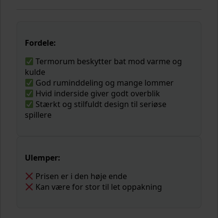
Fordele:
Termorum beskytter bat mod varme og
kulde
God ruminddeling og mange lommer
Hvid inderside giver godt overblik
Stærkt og stilfuldt design til seriøse
spillere
Ulemper:
Prisen er i den høje ende
Kan være for stor til let oppakning