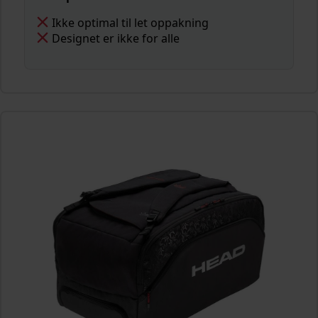
Ikke optimal til let oppakning
Designet er ikke for alle