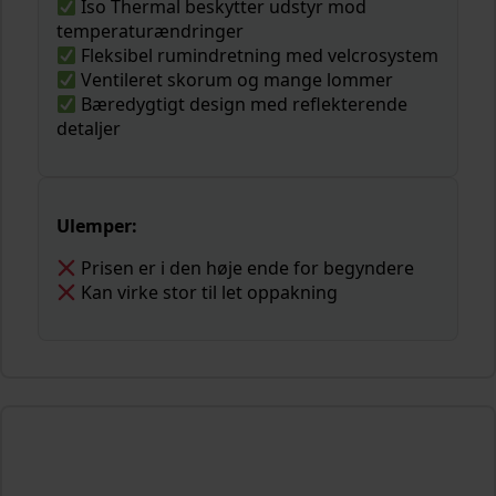
Iso Thermal beskytter udstyr mod
temperaturændringer
Fleksibel rumindretning med velcrosystem
Ventileret skorum og mange lommer
Bæredygtigt design med reflekterende
detaljer
Ulemper:
Prisen er i den høje ende for begyndere
Kan virke stor til let oppakning