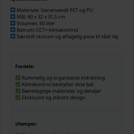
Materiale: Genanvendt PET og PU
Mål: 60 x 32 x 31,5 cm
Volumen: 60 liter
Batrum: CCT+-klimakontrol
Særskilt skorum og aftagelig pose til vådt tøj
Fordele:
Rummelig og organiseret indretning
Klimakontrol beskytter dine bat
Bæredygtige materialer og detaljer
Eksklusivt og stilrent design
Ulemper: