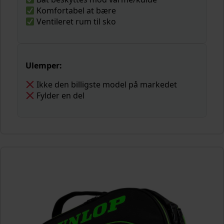
Komfortabel at bære
Ventileret rum til sko
Ulemper:
Ikke den billigste model på markedet
Fylder en del