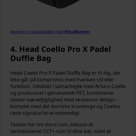
Annonce i samarbejde med
PriceRunner
4. Head Coello Pro X Padel
Duffle Bag
Head Coello Pro X Padel Duffle Bag er til dig, der
ikke går på kompromis med hverken stil eller
funktion. Udviklet i samarbejde med Arturo Coello
og produceret i genanvendt PET, kombinerer
tasken bæredygtighed med eksklusivt design –
komplet med det ikoniske kronelogo og Coellos
røde signaturfarve indvendigt.
Tasken har tre store rum, inklusiv et
termoisoleret CCT+-rum til dine bat, samt et