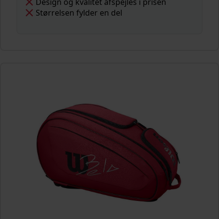
Design og kvalitet afspejles i prisen
Størrelsen fylder en del