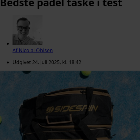
Bedste padel taske i test
Af
Nicolai Ohlsen
Udgivet
24. juli 2025, kl. 18:42