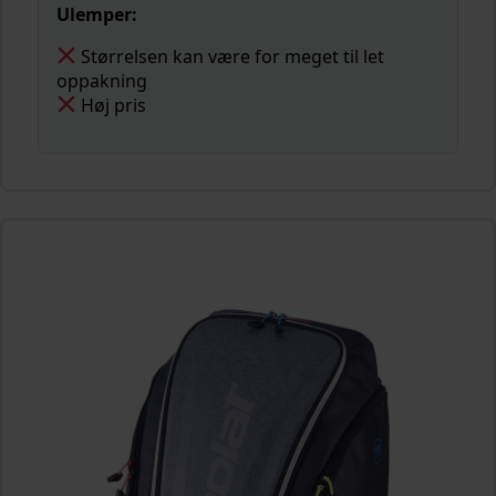
Ulemper:
Størrelsen kan være for meget til let
oppakning
Høj pris