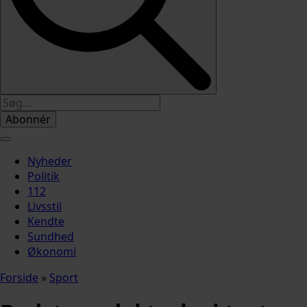
Abonnér
Nyheder
Politik
112
Livsstil
Kendte
Sundhed
Økonomi
Forside
»
Sport