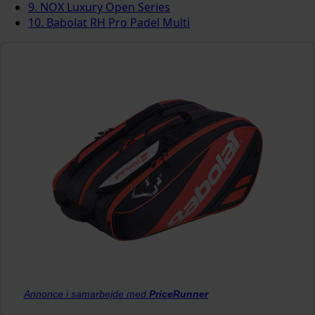
9. NOX Luxury Open Series
10. Babolat RH Pro Padel Multi
Annonce i samarbejde med
PriceRunner