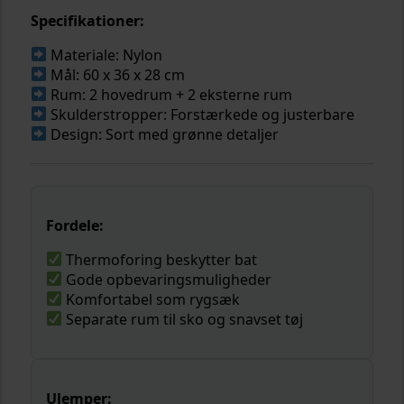
Specifikationer:
Materiale: Nylon
Mål: 60 x 36 x 28 cm
Rum: 2 hovedrum + 2 eksterne rum
Skulderstropper: Forstærkede og justerbare
Design: Sort med grønne detaljer
Fordele:
Thermoforing beskytter bat
Gode opbevaringsmuligheder
Komfortabel som rygsæk
Separate rum til sko og snavset tøj
Ulemper: