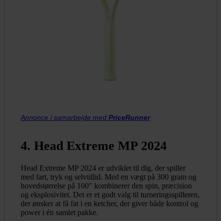
Annonce i samarbejde med
PriceRunner
4. Head Extreme MP 2024
Head Extreme MP 2024 er udviklet til dig, der spiller
med fart, tryk og selvtillid. Med en vægt på 300 gram og
hovedstørrelse på 100″ kombinerer den spin, præcision
og eksplosivitet. Det er et godt valg til turneringsspilleren,
der ønsker at få fat i en ketcher, der giver både kontrol og
power i én samlet pakke.