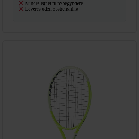
Mindre egnet til nybegyndere
Leveres uden opstrengning