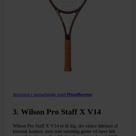
Annonce i samarbejde med
PriceRunner
3. Wilson Pro Staff X V14
Wilson Pro Staff X V14 er til dig, der elsker følelsen af
klassisk kontrol, men som samtidig gerne vil have lidt