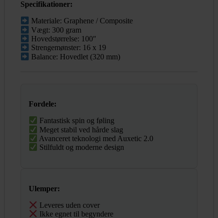
Specifikationer:
Materiale: Graphene / Composite
Vægt: 300 gram
Hovedstørrelse: 100″
Strengemønster: 16 x 19
Balance: Hovedlet (320 mm)
Fordele:
Fantastisk spin og føling
Meget stabil ved hårde slag
Avanceret teknologi med Auxetic 2.0
Stilfuldt og moderne design
Ulemper:
Leveres uden cover
Ikke egnet til begyndere