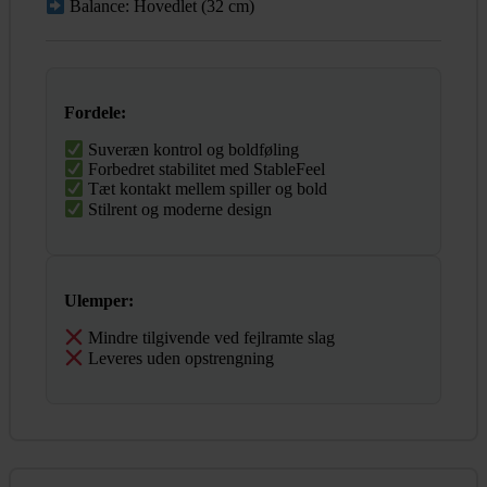
Balance: Hovedlet (32 cm)
Fordele:
Suveræn kontrol og boldføling
Forbedret stabilitet med StableFeel
Tæt kontakt mellem spiller og bold
Stilrent og moderne design
Ulemper:
Mindre tilgivende ved fejlramte slag
Leveres uden opstrengning