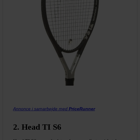
Annonce i samarbejde med
PriceRunner
2. Head TI S6