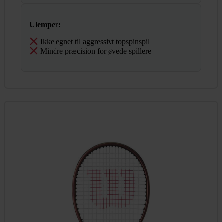
Ulemper:
Ikke egnet til aggressivt topspinspil
Mindre præcision for øvede spillere