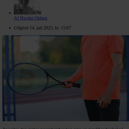
Af
Nicolai Ohlsen
Udgivet
14. juli 2025, kl. 15:07