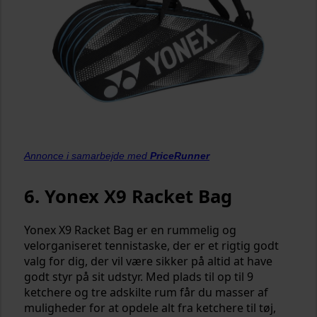
Annonce i samarbejde med
PriceRunner
6. Yonex X9 Racket Bag
Yonex X9 Racket Bag er en rummelig og
velorganiseret tennistaske, der er et rigtig godt
valg for dig, der vil være sikker på altid at have
godt styr på sit udstyr. Med plads til op til 9
ketchere og tre adskilte rum får du masser af
muligheder for at opdele alt fra ketchere til tøj,