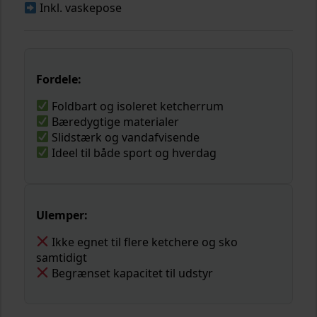
Inkl. vaskepose
Fordele:
Foldbart og isoleret ketcherrum
Bæredygtige materialer
Slidstærk og vandafvisende
Ideel til både sport og hverdag
Ulemper:
Ikke egnet til flere ketchere og sko
samtidigt
Begrænset kapacitet til udstyr