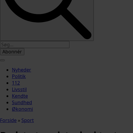
Abonnér
Nyheder
Politik
112
Livsstil
Kendte
Sundhed
Økonomi
Forside
»
Sport