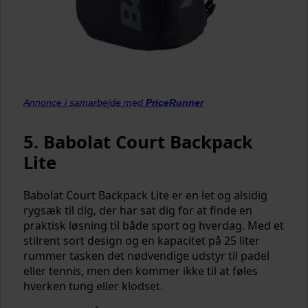
Annonce i samarbejde med
PriceRunner
5. Babolat Court Backpack
Lite
Babolat Court Backpack Lite er en let og alsidig
rygsæk til dig, der har sat dig for at finde en
praktisk løsning til både sport og hverdag. Med et
stilrent sort design og en kapacitet på 25 liter
rummer tasken det nødvendige udstyr til padel
eller tennis, men den kommer ikke til at føles
hverken tung eller klodset.