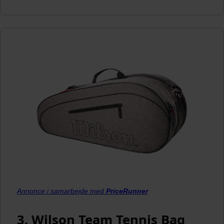
Annonce i samarbejde med
PriceRunner
3. Wilson Team Tennis Bag