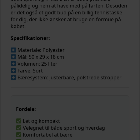
pålidelig og nem at have med på farten. Desuden
er det også et godt bud på en billig tennistaske
for dig, der ikke ønsker at bruge en formue på
købet.
Specifikationer:
Materiale: Polyester
Mål: 50 x 29 x 18 cm
Volumen: 25 liter
Farve: Sort
Bæresystem: Justerbare, polstrede stropper
Fordele:
Let og kompakt
Velegnet til både sport og hverdag
Komfortabel at bære