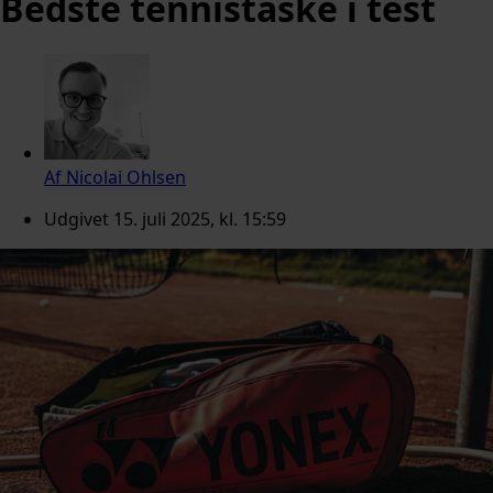
Bedste tennistaske i test
Af
Nicolai Ohlsen
Udgivet
15. juli 2025, kl. 15:59