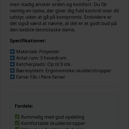
men stadig ønsker orden og komfort. Du får
nemlig en taske, der giver dig fuld kontrol over dit
udstyr, uden at gå på kompromis. Endvidere er
det også værd at nævne, at det er et godt bud på
den bedste tennistaske dame.
Specifikationer:
Materiale: Polyester
Antal rum: 3 hovedrum
Ketcherplads: Op til 9 stk.
Bæresystem: Ergonomiske skulderstropper
Farve: Fås i flere farver
Fordele:
Rummelig med god opdeling
Komfortable skulderstropper