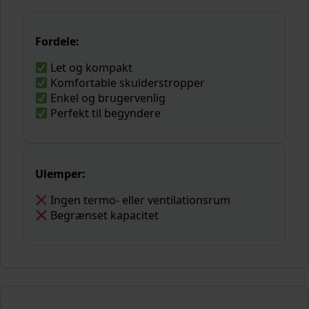
Fordele:
Let og kompakt
Komfortable skulderstropper
Enkel og brugervenlig
Perfekt til begyndere
Ulemper:
Ingen termo- eller ventilationsrum
Begrænset kapacitet