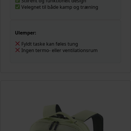
Stilrent og funktionelt design
Velegnet til både kamp og træning
Ulemper:
Fyldt taske kan føles tung
Ingen termo- eller ventilationsrum