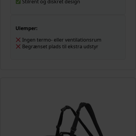
Stilrent og diskret design
Ulemper:
Ingen termo- eller ventilationsrum
Begrænset plads til ekstra udstyr