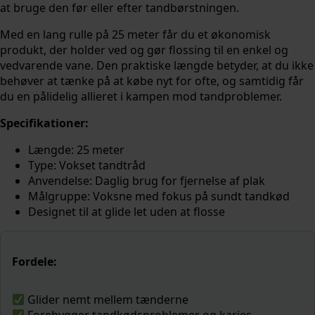
at bruge den før eller efter tandbørstningen.
Med en lang rulle på 25 meter får du et økonomisk
produkt, der holder ved og gør flossing til en enkel og
vedvarende vane. Den praktiske længde betyder, at du ikke
behøver at tænke på at købe nyt for ofte, og samtidig får
du en pålidelig allieret i kampen mod tandproblemer.
Specifikationer:
Længde: 25 meter
Type: Vokset tandtråd
Anvendelse: Daglig brug for fjernelse af plak
Målgruppe: Voksne med fokus på sundt tandkød
Designet til at glide let uden at flosse
Fordele:
Glider nemt mellem tænderne