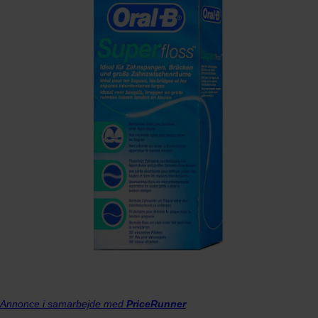
Annonce i samarbejde med
PriceRunner