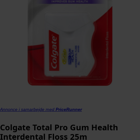
Annonce i samarbejde med
PriceRunner
Colgate Total Pro Gum Health
Interdental Floss 25m