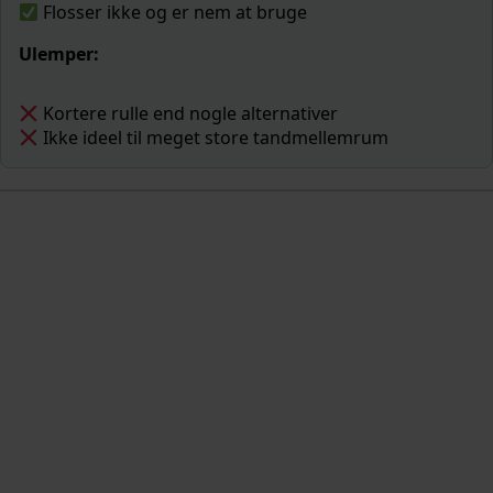
Flosser ikke og er nem at bruge
Ulemper:
Kortere rulle end nogle alternativer
Ikke ideel til meget store tandmellemrum