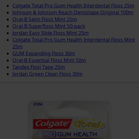
Colgate Total Pro Gum Health Interdental Floss 25m
Johnson & Johnson Reach Dentotape Original 100m
Oral-B Satin Floss Mint 25m
Oral-B Superfloss Mint 50-pack
Jordan Easy Slide Floss Mint 25m
Colgate Total Pro Gum Health Interdental Floss Mint
25m
GUM Expanding Floss 30m
Oral-B Essential Floss Mint 50m
Tandex Flosi Tape 25m
Jordan Green Clean Floss 30m