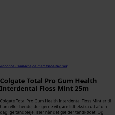
Annonce i samarbejde med
PriceRunner
Colgate Total Pro Gum Health
Interdental Floss Mint 25m
Colgate Total Pro Gum Health Interdental Floss Mint er til
ham eller hende, der gerne vil gøre lidt ekstra ud af din
daglige tandpleje, især når det gælder tandkødet. Og