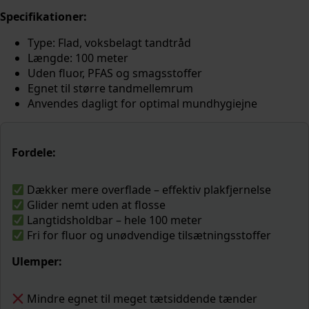
Specifikationer:
Type: Flad, voksbelagt tandtråd
Længde: 100 meter
Uden fluor, PFAS og smagsstoffer
Egnet til større tandmellemrum
Anvendes dagligt for optimal mundhygiejne
Fordele:
Dækker mere overflade – effektiv plakfjernelse
Glider nemt uden at flosse
Langtidsholdbar – hele 100 meter
Fri for fluor og unødvendige tilsætningsstoffer
Ulemper:
Mindre egnet til meget tætsiddende tænder