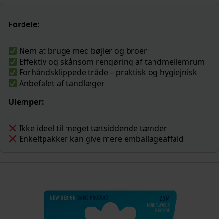
Fordele:
Nem at bruge med bøjler og broer
Effektiv og skånsom rengøring af tandmellemrum
Forhåndsklippede tråde – praktisk og hygiejnisk
Anbefalet af tandlæger
Ulemper:
Ikke ideel til meget tætsiddende tænder
Enkeltpakker kan give mere emballageaffald