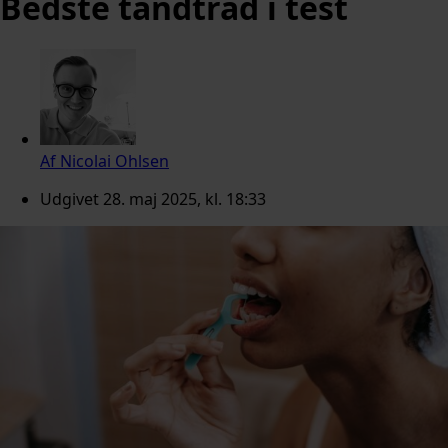
Bedste tandtråd i test
Af
Nicolai Ohlsen
Udgivet
28. maj 2025, kl. 18:33