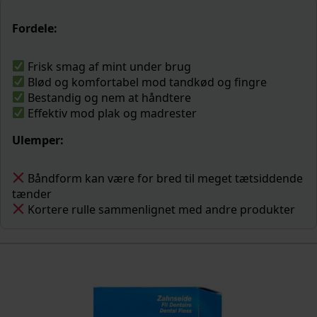
Fordele:
Frisk smag af mint under brug
Blød og komfortabel mod tandkød og fingre
Bestandig og nem at håndtere
Effektiv mod plak og madrester
Ulemper:
Båndform kan være for bred til meget tætsiddende
tænder
Kortere rulle sammenlignet med andre produkter