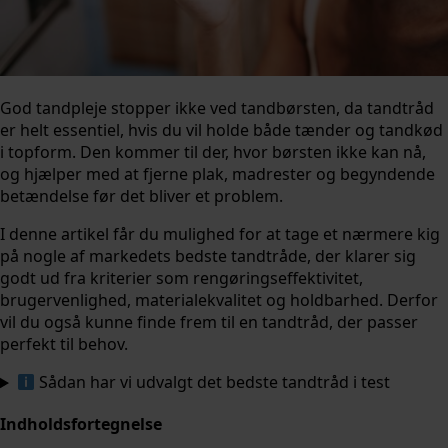
God tandpleje stopper ikke ved tandbørsten, da tandtråd
er helt essentiel, hvis du vil holde både tænder og tandkød
i topform. Den kommer til der, hvor børsten ikke kan nå,
og hjælper med at fjerne plak, madrester og begyndende
betændelse før det bliver et problem.
I denne artikel får du mulighed for at tage et nærmere kig
på nogle af markedets bedste tandtråde, der klarer sig
godt ud fra kriterier som rengøringseffektivitet,
brugervenlighed, materialekvalitet og holdbarhed. Derfor
vil du også kunne finde frem til en tandtråd, der passer
perfekt til behov.
Sådan har vi udvalgt det bedste tandtråd i test
Indholdsfortegnelse