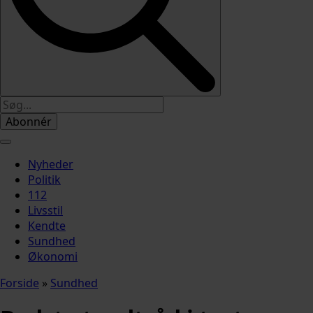
Abonnér
Nyheder
Politik
112
Livsstil
Kendte
Sundhed
Økonomi
Forside
»
Sundhed