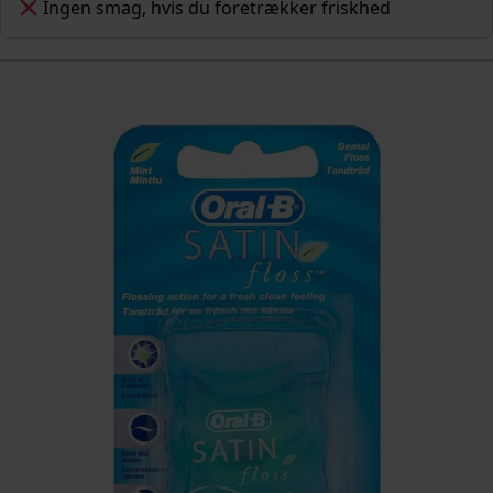
Ingen smag, hvis du foretrækker friskhed