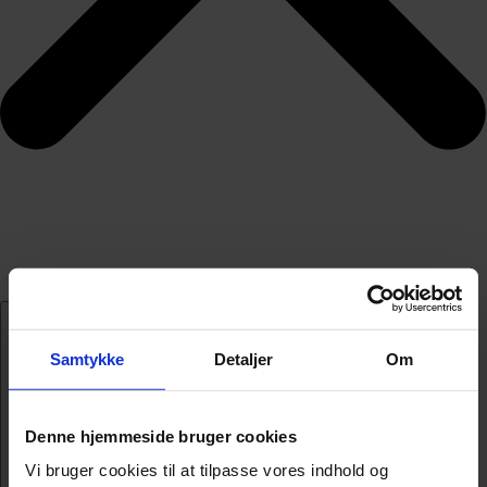
Samtykke
Detaljer
Om
Denne hjemmeside bruger cookies
Vi bruger cookies til at tilpasse vores indhold og