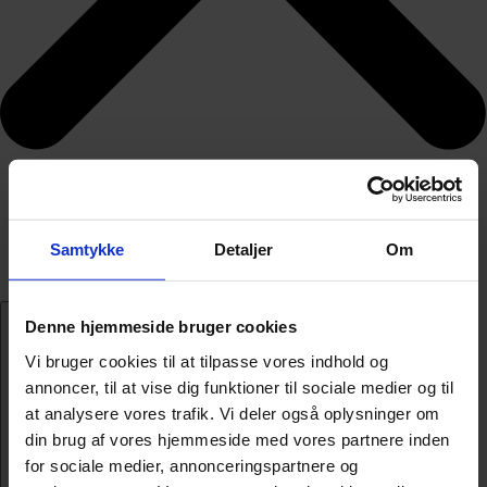
Samtykke
Detaljer
Om
Denne hjemmeside bruger cookies
Vi bruger cookies til at tilpasse vores indhold og
annoncer, til at vise dig funktioner til sociale medier og til
at analysere vores trafik. Vi deler også oplysninger om
din brug af vores hjemmeside med vores partnere inden
for sociale medier, annonceringspartnere og