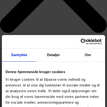
Samtykke
Detaljer
Om
Denne hjemmeside bruger cookies
Vi bruger cookies til at tilpasse vores indhold og
annoncer, til at vise dig funktioner til sociale medier og til
at analysere vores trafik. Vi deler også oplysninger om
din brug af vores hjemmeside med vores partnere inden
for sociale medier, annonceringspartnere og