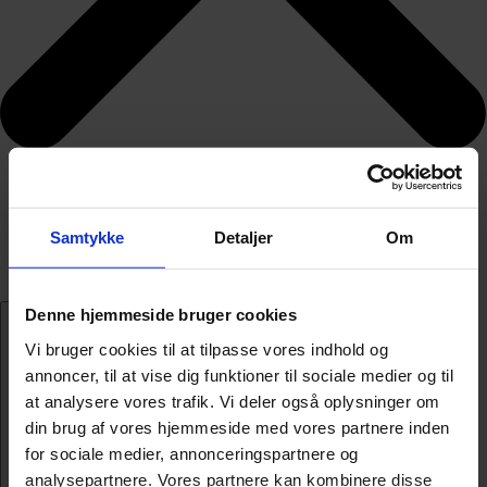
Samtykke
Detaljer
Om
Denne hjemmeside bruger cookies
Vi bruger cookies til at tilpasse vores indhold og
annoncer, til at vise dig funktioner til sociale medier og til
at analysere vores trafik. Vi deler også oplysninger om
din brug af vores hjemmeside med vores partnere inden
for sociale medier, annonceringspartnere og
analysepartnere. Vores partnere kan kombinere disse