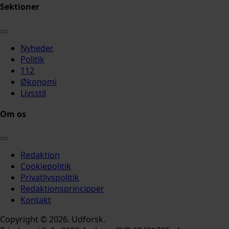
Sektioner
Nyheder
Politik
112
Økonomi
Livsstil
Om os
Redaktion
Cookiepolitik
Privatlivspolitik
Redaktionsprincipper
Kontakt
Copyright © 2026. Udforsk.