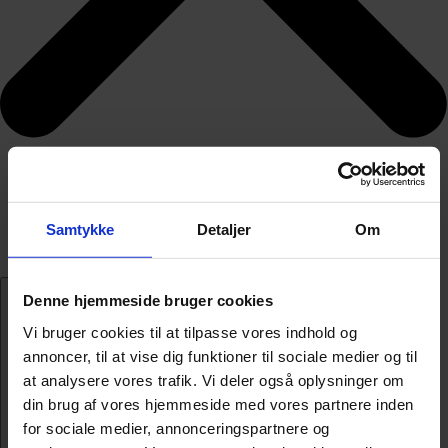
Samtykke
Detaljer
Om
Denne hjemmeside bruger cookies
Vi bruger cookies til at tilpasse vores indhold og
annoncer, til at vise dig funktioner til sociale medier og til
at analysere vores trafik. Vi deler også oplysninger om
din brug af vores hjemmeside med vores partnere inden
for sociale medier, annonceringspartnere og